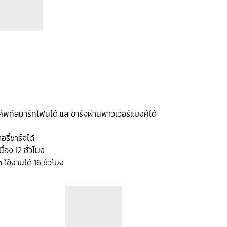
ัพท์สมาร์ทโฟนได้ และชาร์จผ่านพาวเวอร์แบงค์ได้
ี่ชาร์จได้
่อง 12 ชั่วโมง
ใช้งานได้ 16 ชั่วโมง