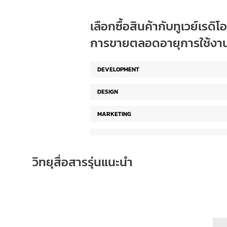
เลือกซื้อสินค้ากับทูเวย์เรด
การขายตลอดอายุการใช้งา
DEVELOPMENT
DESIGN
MARKETING
วิทยุสื่อสารรุ่นแนะนำ