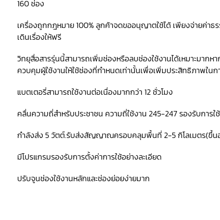
160 ช่อง
เครื่องถูกกฎหมาย 100% ลูกค้าจดขออนุญาตใช้ได้ เพียงจ่ายค่าธร
เดินเรื่องให้ฟรี
วิทยุสื่อสารรุ่นนี้สามารถเพิ่มช่องหรือลบช่องใช้งานได้เหมาะมากห
ควบคุมผู้ใช้งานให้ใช้ช่องที่กำหนดเท่านั้นเพื่อเพิ่มประสิทธิภาพในก
แบตเตอรี่สามารถใช้งานต่อเนื่องมากกว่า 12 ชั่วโมง
คลื่นความถี่สำหรับประชาชน ความถี่ใช้งาน 245-247 รองรับการใช
กำลังส่ง 5 วัตต์.รับส่งสัญญาณครอบคลุมพื้นที่ 2-5 กิโลเมตร(ขึ้นอยู
มีโปรแกรมรองรับการตั้งค่าการใช้อย่างละเอียด
ปรับจูนช่องใช้งานหลักและช่องย่อยง่ายมาก