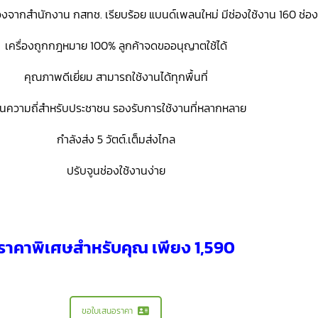
องจากสำนักงาน กสทช. เรียบร้อย แบนด์เพลนใหม่ มีช่องใช้งาน 160 ช่อง
เครื่องถูกกฎหมาย 100% ลูกค้าจดขออนุญาตใช้ได้
คุณภาพดีเยี่ยม สามารถใช้งานได้ทุกพื้นที่
ื่นความถี่สำหรับประชาชน รองรับการใช้งานที่หลากหลาย
กำลังส่ง 5 วัตต์.เต็มส่งไกล
ปรับจูนช่องใช้งานง่าย
ราคาพิเศษสำหรับคุณ เพียง 1,590
ขอใบเสนอราคา