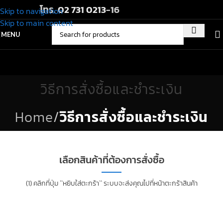
โทร.
02 731 0213
-16
Skip to navigation
Skip to main content
MENU
วิธีการสั่งซื้อและชำระเงิน
Home
/
วิธีการสั่งซื้อและชำระเงิน
เลือกสินค้าที่ต้องการสั่งซื้อ
(1) คลิกที่ปุ่ม ``หยิบใส่ตะกร้า`` ระบบจะส่งคุณไปที่หน้าตะกร้าสินค้า