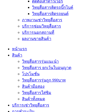
ติดตั้งเสาทาวเวอร์
วิทยุสื่อสารติดรถบิ๊กไบค์
วิทยุสื่อสารติดรถยนต์
ภาพงานเช่าวิทยุสื่อสาร
บริการซ่อมวิทยุสื่อสาร
บริการนอกสถานที่
ผลงานขายสินค้า
หน้าแรก
สินค้า
วิทยุสื่อสารรุ่นแนะนำ
วิทยุสื่อสาร ยกเว้นใบอนุญาต
โปรโมชั่น
วิทยุสื่อสารรุ่นถูก 990บาท
สินค้ามือสอง
วิทยุสื่อสารใส่ซิม
สินค้าทั้งหมด
บริการเช่าวิทยุสื่อสาร
การชำระเงิน