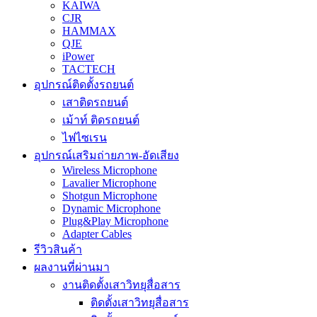
KAIWA
CJR
HAMMAX
QJE
iPower
TACTECH
อุปกรณ์ติดตั้งรถยนต์
เสาติดรถยนต์
เม้าท์ ติดรถยนต์
ไฟไซเรน
อุปกรณ์เสริมถ่ายภาพ-อัดเสียง
Wireless Microphone
Lavalier Microphone
Shotgun Microphone
Dynamic Microphone
Plug&Play Microphone
Adapter Cables
รีวิวสินค้า
ผลงานที่ผ่านมา
งานติดตั้งเสาวิทยุสื่อสาร
ติดตั้งเสาวิทยุสื่อสาร