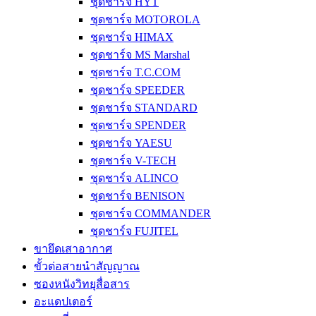
ชุดชาร์จ HYT
ชุดชาร์จ MOTOROLA
ชุดชาร์จ HIMAX
ชุดชาร์จ MS Marshal
ชุดชาร์จ T.C.COM
ชุดชาร์จ SPEEDER
ชุดชาร์จ STANDARD
ชุดชาร์จ SPENDER
ชุดชาร์จ YAESU
ชุดชาร์จ V-TECH
ชุดชาร์จ ALINCO
ชุดชาร์จ BENISON
ชุดชาร์จ COMMANDER
ชุดชาร์จ FUJITEL
ขายึดเสาอากาศ
ขั้วต่อสายนำสัญญาณ
ซองหนังวิทยุสื่อสาร
อะแดปเตอร์