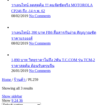
วาเลนไทน์ ลดสุดคุ้ม !!! คมจัดชัดจริง MOTOROLA
CP246 ถึง -14 ก.พ. 62
08/02/2019
No Comments
วาเลนไทน์1,390 บาท FB6 สื่อสารกันง่าย สัญญาณชัด
ราคาแรงงงส์
08/02/2019
No Comments
1,890 บาท วิทยุราคาไม่ถึง 2พัน T.C.COM รุ่น TCM-2
ราคาสุดคุ้ม ต้อนรับตรุษจีน
26/01/2019
No Comments
Home
/
ร้านค้า
/
PL259
Showing all 3 results
Show sidebar
Show
9
24
36