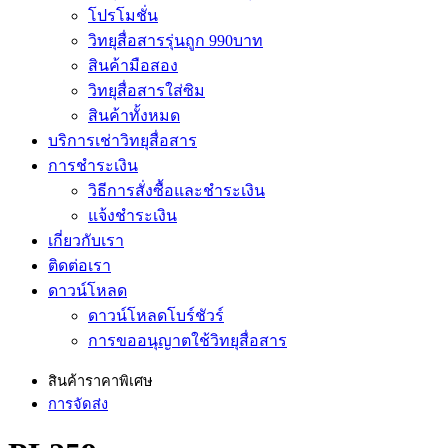
โปรโมชั่น
วิทยุสื่อสารรุ่นถูก 990บาท
สินค้ามือสอง
วิทยุสื่อสารใส่ซิม
สินค้าทั้งหมด
บริการเช่าวิทยุสื่อสาร
การชำระเงิน
วิธีการสั่งซื้อและชำระเงิน
แจ้งชำระเงิน
เกี่ยวกับเรา
ติดต่อเรา
ดาวน์โหลด
ดาวน์โหลดโบร์ชัวร์
การขออนุญาตใช้วิทยุสื่อสาร
สินค้าราคาพิเศษ
การจัดส่ง