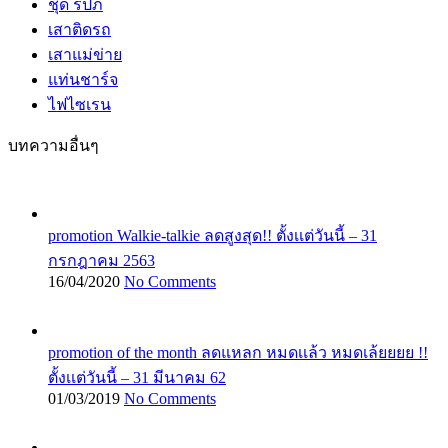
ชุด รปภ
เสาติดรถ
เสาแม่ข่าย
แท่นชาร์จ
ไฟไซเรน
บทความอื่นๆ
promotion Walkie-talkie ลดสูงสุด!! ตั้งเเต่วันนี้ – 31
กรกฎาคม 2563
16/04/2020
No Comments
promotion of the month ลดแหลก หมดเเล้ว หมดเล้ยยยย !!
ตั้งเเต่วันนี้ – 31 มีนาคม 62
01/03/2019
No Comments