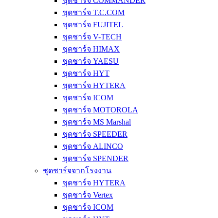
ชุดชาร์จ COMMANDER
ชุดชาร์จ T.C.COM
ชุดชาร์จ FUJITEL
ชุดชาร์จ V-TECH
ชุดชาร์จ HIMAX
ชุดชาร์จ YAESU
ชุดชาร์จ HYT
ชุดชาร์จ HYTERA
ชุดชาร์จ ICOM
ชุดชาร์จ MOTOROLA
ชุดชาร์จ MS Marshal
ชุดชาร์จ SPEEDER
ชุดชาร์จ ALINCO
ชุดชาร์จ SPENDER
ชุดชาร์จจากโรงงาน
ชุดชาร์จ HYTERA
ชุดชาร์จ Vertex
ชุดชาร์จ ICOM