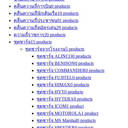
คลื่นความถี่การบิน
0 products
คลื่นความถี่นักเดินเรือ
10 products
คลื่นความถี่ประชาชน
91 products
คลื่นความถี่สมัครเล่น
29 products
ความถี่ราชการ
20 products
ชุดชาร์จ
15 products
ชุดชาร์จจากโรงงาน
5 products
ชุดชาร์จ ALINCO
0 products
ชุดชาร์จ BENISON
0 products
ชุดชาร์จ COMMANDER
0 products
ชุดชาร์จ FUJITEL
0 products
ชุดชาร์จ HIMAX
0 products
ชุดชาร์จ HYT
0 products
ชุดชาร์จ HYTERA
0 products
ชุดชาร์จ ICOM
1 product
ชุดชาร์จ MOTOROLA
1 product
ชุดชาร์จ MS Marshal
0 products
ชุดชาร์จ SPEEDER
0 products