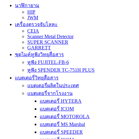
นาฬิกายาม
HIP
JWM
เครื่องตรวจจับโลหะ
CEIA
Scanner Metal Detector
SUPER SCANNER
GARRETT
ชุดไมค์หูฟังวิทยุสื่อสาร
หูฟัง FUJITEL-FB-6
หูฟัง SPENDER TC-751H PLUS
แบตเตอรี่วิทยุสื่อสาร
แบตเตอรี่ผลิตในประเทศ
แบตเตอรี่จากโรงงาน
แบตเตอรี่ HYTERA
แบตเตอรี่ ICOM
แบตเตอรี่ MOTOROLA
แบตเตอรี่ MS Marshal
แบตเตอรี่ SPEEDER