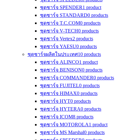
ชุดชาร์จ SPENDER
1 product
ชุดชาร์จ STANDARD
0 products
ชุดชาร์จ T.C.COM
0 products
ชุดชาร์จ V-TECH
0 products
ชุดชาร์จ Vertex
2 products
ชุดชาร์จ YAESU
0 products
ชุดชาร์จผลิตในประเทศ
10 products
ชุดชาร์จ ALINCO
1 product
ชุดชาร์จ BENISON
0 products
ชุดชาร์จ COMMANDER
0 products
ชุดชาร์จ FUJITEL
0 products
ชุดชาร์จ HIMAX
0 products
ชุดชาร์จ HYT
0 products
ชุดชาร์จ HYTERA
0 products
ชุดชาร์จ ICOM
8 products
ชุดชาร์จ MOTOROLA
1 product
ชุดชาร์จ MS Marshal
0 products