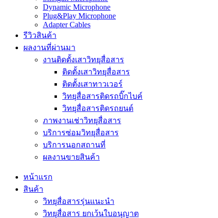
Dynamic Microphone
Plug&Play Microphone
Adapter Cables
รีวิวสินค้า
ผลงานที่ผ่านมา
งานติดตั้งเสาวิทยุสื่อสาร
ติดตั้งเสาวิทยุสื่อสาร
ติดตั้งเสาทาวเวอร์
วิทยุสื่อสารติดรถบิ๊กไบค์
วิทยุสื่อสารติดรถยนต์
ภาพงานเช่าวิทยุสื่อสาร
บริการซ่อมวิทยุสื่อสาร
บริการนอกสถานที่
ผลงานขายสินค้า
หน้าแรก
สินค้า
วิทยุสื่อสารรุ่นแนะนำ
วิทยุสื่อสาร ยกเว้นใบอนุญาต