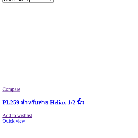
Compare
PL259 สำหรับสาย Heliax 1/2 นิ้ว
Add to wishlist
Quick view