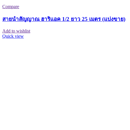
Compare
สายนำสัญญาณ ฮาริแอค 1/2 ยาว 25 เมตร (แบ่งขาย)
Add to wishlist
Quick view