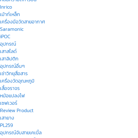
Inrico
เม้าท์เหล็ก
เครื่องมือวัดสายอากาศ
Saramonic
iPOC
อุปกรณ์
เสาสไลด์
เสาลิปติก
อุปกรณ์อื่นๆ
เช่าวิทยุสื่อสาร
เครื่องวัดอุณหภูมิ
เสื้อจราจร
หม้อแปลงไฟ
เซฟเวอร์
Review Product
เสายาง
PL259
อุปกรณ์จับสายเคเบิ้ล