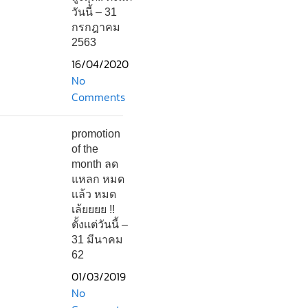
วันนี้ – 31
กรกฎาคม
2563
16/04/2020
No
Comments
promotion
of the
month ลด
แหลก หมด
เเล้ว หมด
เล้ยยยย !!
ตั้งเเต่วันนี้ –
31 มีนาคม
62
01/03/2019
No