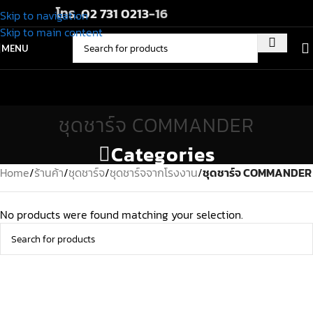
โทร.
02 731 0213
-16
Skip to navigation
Skip to main content
MENU
ชุดชาร์จ COMMANDER
Categories
Home
/
ร้านค้า
/
ชุดชาร์จ
/
ชุดชาร์จจากโรงงาน
/
ชุดชาร์จ COMMANDER
No products were found matching your selection.