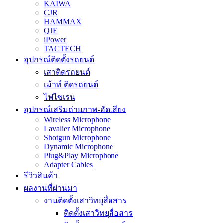
KAIWA
CJR
HAMMAX
QJE
iPower
TACTECH
อุปกรณ์ติดตั้งรถยนต์
เสาติดรถยนต์
เม้าท์ ติดรถยนต์
ไฟไซเรน
อุปกรณ์เสริมถ่ายภาพ-อัดเสียง
Wireless Microphone
Lavalier Microphone
Shotgun Microphone
Dynamic Microphone
Plug&Play Microphone
Adapter Cables
รีวิวสินค้า
ผลงานที่ผ่านมา
งานติดตั้งเสาวิทยุสื่อสาร
ติดตั้งเสาวิทยุสื่อสาร