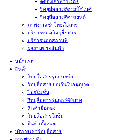
ติดตั้งเสาทาวเวอร์
วิทยุสื่อสารติดรถบิ๊กไบค์
วิทยุสื่อสารติดรถยนต์
ภาพงานเช่าวิทยุสื่อสาร
บริการซ่อมวิทยุสื่อสาร
บริการนอกสถานที่
ผลงานขายสินค้า
หน้าแรก
สินค้า
วิทยุสื่อสารรุ่นแนะนำ
วิทยุสื่อสาร ยกเว้นใบอนุญาต
โปรโมชั่น
วิทยุสื่อสารรุ่นถูก 990บาท
สินค้ามือสอง
วิทยุสื่อสารใส่ซิม
สินค้าทั้งหมด
บริการเช่าวิทยุสื่อสาร
การชำระเงิน