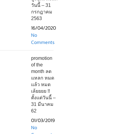
วันนี้ – 31
กรกฎาคม
2563
16/04/2020
No
Comments
promotion
of the
month ลด
แหลก หมด
เเล้ว หมด
เล้ยยยย !!
ตั้งเเต่วันนี้ –
31 มีนาคม
62
01/03/2019
No