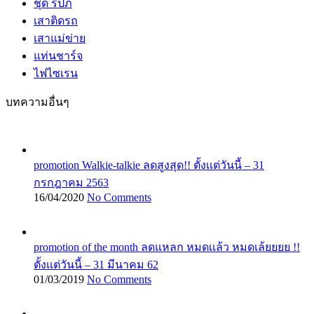
ชุด รปภ
เสาติดรถ
เสาแม่ข่าย
แท่นชาร์จ
ไฟไซเรน
บทความอื่นๆ
promotion Walkie-talkie ลดสูงสุด!! ตั้งเเต่วันนี้ – 31
กรกฎาคม 2563
16/04/2020
No Comments
promotion of the month ลดแหลก หมดเเล้ว หมดเล้ยยยย !!
ตั้งเเต่วันนี้ – 31 มีนาคม 62
01/03/2019
No Comments