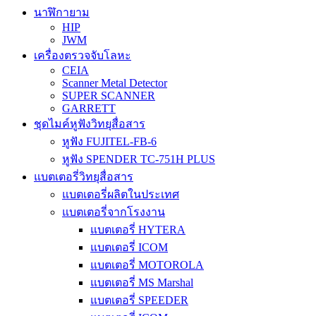
นาฬิกายาม
HIP
JWM
เครื่องตรวจจับโลหะ
CEIA
Scanner Metal Detector
SUPER SCANNER
GARRETT
ชุดไมค์หูฟังวิทยุสื่อสาร
หูฟัง FUJITEL-FB-6
หูฟัง SPENDER TC-751H PLUS
แบตเตอรี่วิทยุสื่อสาร
แบตเตอรี่ผลิตในประเทศ
แบตเตอรี่จากโรงงาน
แบตเตอรี่ HYTERA
แบตเตอรี่ ICOM
แบตเตอรี่ MOTOROLA
แบตเตอรี่ MS Marshal
แบตเตอรี่ SPEEDER