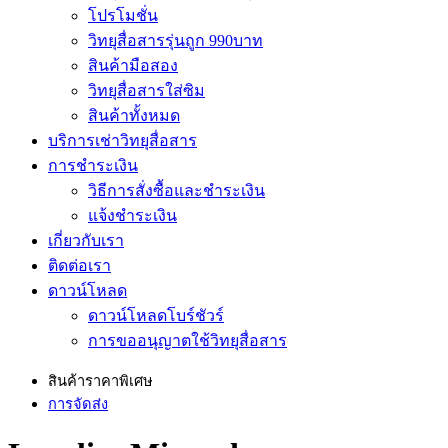
โปรโมชั่น
วิทยุสื่อสารรุ่นถูก 990บาท
สินค้ามือสอง
วิทยุสื่อสารใส่ซิม
สินค้าทั้งหมด
บริการเช่าวิทยุสื่อสาร
การชำระเงิน
วิธีการสั่งซื้อและชำระเงิน
แจ้งชำระเงิน
เกี่ยวกับเรา
ติดต่อเรา
ดาวน์โหลด
ดาวน์โหลดโบร์ชัวร์
การขออนุญาตใช้วิทยุสื่อสาร
สินค้าราคาพิเศษ
การจัดส่ง