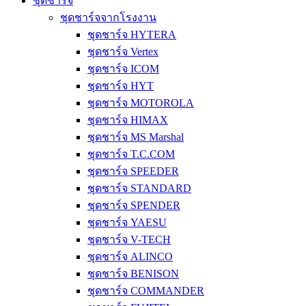
ชุดชาร์จ
ชุดชาร์จจากโรงงาน
ชุดชาร์จ HYTERA
ชุดชาร์จ Vertex
ชุดชาร์จ ICOM
ชุดชาร์จ HYT
ชุดชาร์จ MOTOROLA
ชุดชาร์จ HIMAX
ชุดชาร์จ MS Marshal
ชุดชาร์จ T.C.COM
ชุดชาร์จ SPEEDER
ชุดชาร์จ STANDARD
ชุดชาร์จ SPENDER
ชุดชาร์จ YAESU
ชุดชาร์จ V-TECH
ชุดชาร์จ ALINCO
ชุดชาร์จ BENISON
ชุดชาร์จ COMMANDER