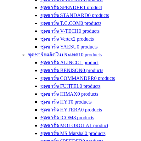
ชุดชาร์จ SPENDER
1 product
ชุดชาร์จ STANDARD
0 products
ชุดชาร์จ T.C.COM
0 products
ชุดชาร์จ V-TECH
0 products
ชุดชาร์จ Vertex
2 products
ชุดชาร์จ YAESU
0 products
ชุดชาร์จผลิตในประเทศ
10 products
ชุดชาร์จ ALINCO
1 product
ชุดชาร์จ BENISON
0 products
ชุดชาร์จ COMMANDER
0 products
ชุดชาร์จ FUJITEL
0 products
ชุดชาร์จ HIMAX
0 products
ชุดชาร์จ HYT
0 products
ชุดชาร์จ HYTERA
0 products
ชุดชาร์จ ICOM
8 products
ชุดชาร์จ MOTOROLA
1 product
ชุดชาร์จ MS Marshal
0 products