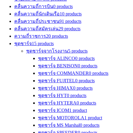
คลื่นความถี่การบิน
0 products
คลื่นความถี่นักเดินเรือ
10 products
คลื่นความถี่ประชาชน
91 products
คลื่นความถี่สมัครเล่น
29 products
ความถี่ราชการ
20 products
ชุดชาร์จ
15 products
ชุดชาร์จจากโรงงาน
5 products
ชุดชาร์จ ALINCO
0 products
ชุดชาร์จ BENISON
0 products
ชุดชาร์จ COMMANDER
0 products
ชุดชาร์จ FUJITEL
0 products
ชุดชาร์จ HIMAX
0 products
ชุดชาร์จ HYT
0 products
ชุดชาร์จ HYTERA
0 products
ชุดชาร์จ ICOM
1 product
ชุดชาร์จ MOTOROLA
1 product
ชุดชาร์จ MS Marshal
0 products
ชุดชาร์จ SPEEDER
0 products