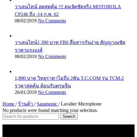
วาเลนไทน์ ลดสุดคุ้ม !!! คมจัดชัดจริง MOTOROLA
CP246 ถึง -14 ก.พ. 62
08/02/2019
No Comments
วาเลนไทน์1,390 บาท FB6 สื่อสารกันง่าย สัญญาณชัด
ราคาแรงงงส์
08/02/2019
No Comments
1,890 บาท วิทยุราคาไม่ถึง 2พัน T.C.COM รุ่น TCM-2
ราคาสุดคุ้ม ต้อนรับตรุษจีน
26/01/2019
No Comments
Home
/
ร้านค้า
/
Saramonic
/
Lavalier Microphone
No products were found matching your selection.
Search