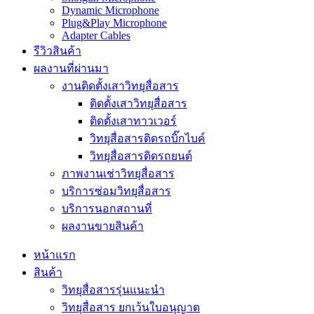
Dynamic Microphone
Plug&Play Microphone
Adapter Cables
รีวิวสินค้า
ผลงานที่ผ่านมา
งานติดตั้งเสาวิทยุสื่อสาร
ติดตั้งเสาวิทยุสื่อสาร
ติดตั้งเสาทาวเวอร์
วิทยุสื่อสารติดรถบิ๊กไบค์
วิทยุสื่อสารติดรถยนต์
ภาพงานเช่าวิทยุสื่อสาร
บริการซ่อมวิทยุสื่อสาร
บริการนอกสถานที่
ผลงานขายสินค้า
หน้าแรก
สินค้า
วิทยุสื่อสารรุ่นแนะนำ
วิทยุสื่อสาร ยกเว้นใบอนุญาต