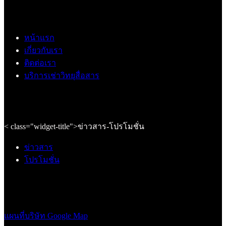
หน้าแรก
เกี่ยวกับเรา
ติดต่อเรา
บริการเช่าวิทยุสื่อสาร
< class="widget-title">ข่าวสาร-โปรโมชั่น
ข่าวสาร
โปรโมชั่น
แผนที่บริษัท Google Map