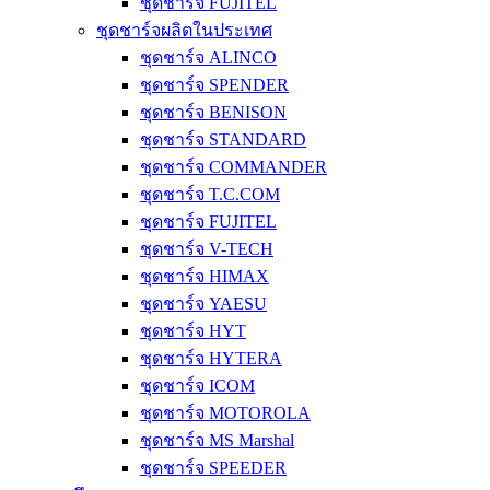
ชุดชาร์จ FUJITEL
ชุดชาร์จผลิตในประเทศ
ชุดชาร์จ ALINCO
ชุดชาร์จ SPENDER
ชุดชาร์จ BENISON
ชุดชาร์จ STANDARD
ชุดชาร์จ COMMANDER
ชุดชาร์จ T.C.COM
ชุดชาร์จ FUJITEL
ชุดชาร์จ V-TECH
ชุดชาร์จ HIMAX
ชุดชาร์จ YAESU
ชุดชาร์จ HYT
ชุดชาร์จ HYTERA
ชุดชาร์จ ICOM
ชุดชาร์จ MOTOROLA
ชุดชาร์จ MS Marshal
ชุดชาร์จ SPEEDER