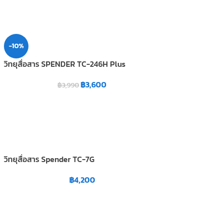
-10%
วิทยุสื่อสาร SPENDER TC-246H Plus
฿
3,600
฿
3,990
วิทยุสื่อสาร Spender TC-7G
฿
4,200