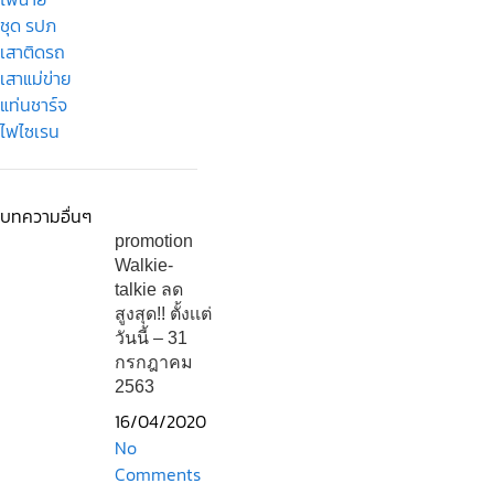
ชุด รปภ
เสาติดรถ
เสาแม่ข่าย
แท่นชาร์จ
ไฟไซเรน
บทความอื่นๆ
promotion
Walkie-
talkie ลด
สูงสุด!! ตั้งเเต่
วันนี้ – 31
กรกฎาคม
2563
16/04/2020
No
Comments