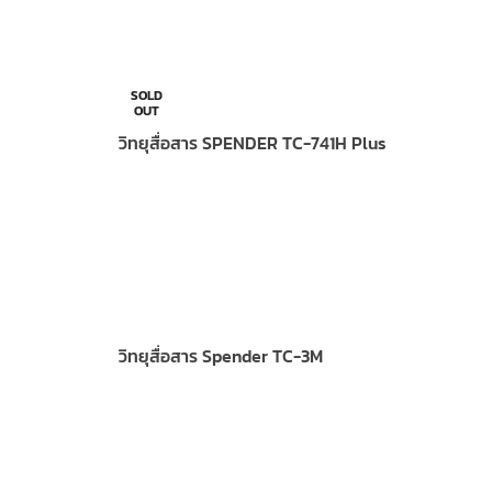
SOLD
OUT
วิทยุสื่อสาร SPENDER TC-741H Plus
วิทยุสื่อสาร Spender TC-3M