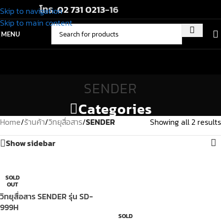
โทร.
02 731 0213
-16
Skip to navigation
Skip to main content
MENU
SENDER
Categories
Home
/
ร้านค้า
/
วิทยุสื่อสาร
/
SENDER
Showing all 2 results
Show sidebar
SOLD
OUT
วิทยุสื่อสาร SENDER รุ่น SD-
999H
SOLD