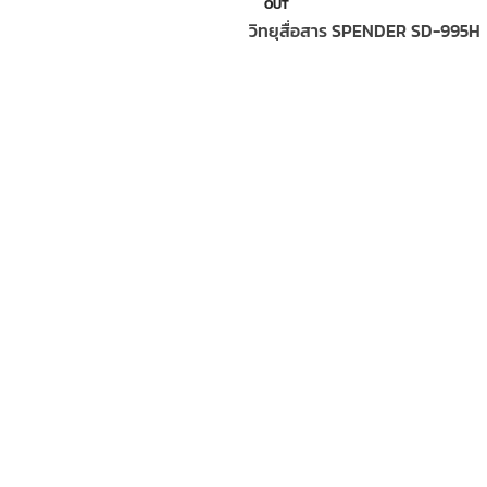
OUT
วิทยุสื่อสาร SPENDER SD-995H