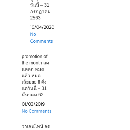
วันนี้ – 31
กรกฎาคม
2563
16/04/2020
No
Comments
promotion of
the month ลด
แหลก หมด
เเล้ว หมด
เล้ยยยย !! ตั้ง
เเต่วันนี้ – 31
มีนาคม 62
01/03/2019
No Comments
วาเลนไทน์ ลด