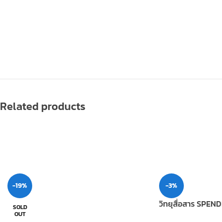
Related products
-19%
-3%
วิทยุสื่อสาร SPEN
SOLD
OUT