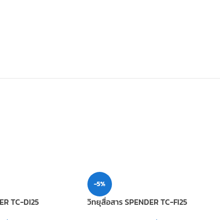
-5%
DER TC-DI25
วิทยุสื่อสาร SPENDER TC-FI25