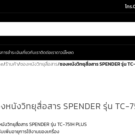
โทร.
ร
การชำระเงิน
เกี่ยวกับเรา
ติดต่อเรา
ดาวน์โหลด
me
/
ร้านค้า
/
ซองหนังวิทยุสื่อสาร
/
ซองหนังวิทยุสื่อสาร SPENDER รุ่น T
งหนังวิทยุสื่อสาร SPENDER รุ่น TC-
นังวิทยุสื่อสาร SPENDER รุ่น TC-751H PLUS
ับเพิ่มอายุการใช้งานของเครื่อง