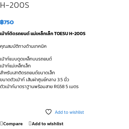
H-200S
฿
750
เม้าท์ติดรถยนต์ แม่เหล็กเล็ก TOESU H-200S
คุณสมบัติทางด้านเทคนิค
เม้าท์แบบดูดเหล็กบนรถยนต์
เม้าท์แม่เหล็กเล็ก
สำหรับเสาติดรถยนต์ขนาดเล็ก
ขนาดตัวเม้าท์ เส้นผ่าศูนย์กลาง 3.5 นิ้ว
ตัวเม้าท์มาตราฐานพร้อมสาย RG58 5 เมตร
Add to wishlist
Compare
Add to wishlist