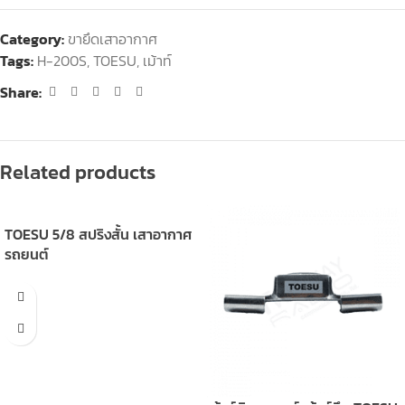
Category:
ขายึดเสาอากาศ
Tags:
H-200S
,
TOESU
,
เม้าท์
Share:
Related products
TOESU 5/8 สปริงสั้น เสาอากาศ
รถยนต์