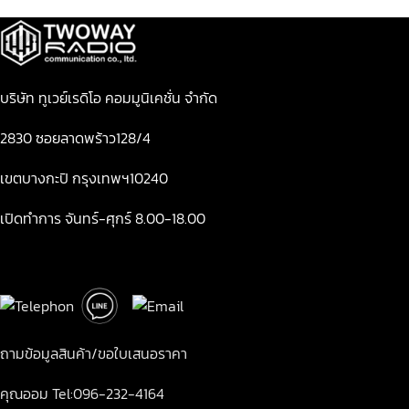
บริษัท ทูเวย์เรดิโอ คอมมูนิเคชั่น จำกัด
2830 ซอยลาดพร้าว128/4
เขตบางกะปิ กรุงเทพฯ10240
เปิดทำการ จันทร์-ศุกร์ 8.00-18.00
ถามข้อมูลสินค้า/ขอใบเสนอราคา
คุณออม Tel:096-232-4164