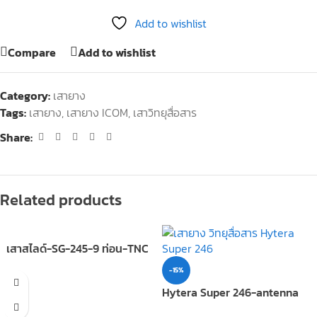
Add to wishlist
Compare
Add to wishlist
Category:
เสายาง
Tags:
เสายาง
,
เสายาง ICOM
,
เสาวิทยุสื่อสาร
Share:
Related products
เสาสไลด์-SG-245-9 ท่อน-TNC
-15%
Hytera Super 246-antenna