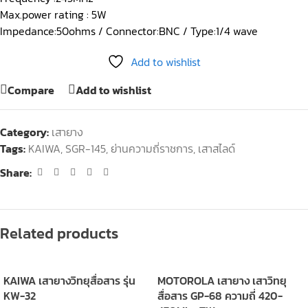
Max.power rating : 5W
Impedance:50ohms / Connector:BNC / Type:1/4 wave
Add to wishlist
Compare
Add to wishlist
Category:
เสายาง
Tags:
KAIWA
,
SGR-145
,
ย่านความถี่ราชการ
,
เสาสไลด์
Share:
Related products
KAIWA เสายางวิทยุสื่อสาร รุ่น
MOTOROLA เสายาง เสาวิทยุ
KW-32
สื่อสาร GP-68 ความถี่ 420-