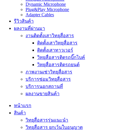
Dynamic Microphone
Plug&Play Microphone
Adapter Cables
รีวิวสินค้า
ผลงานที่ผ่านมา
งานติดตั้งเสาวิทยุสื่อสาร
ติดตั้งเสาวิทยุสื่อสาร
ติดตั้งเสาทาวเวอร์
วิทยุสื่อสารติดรถบิ๊กไบค์
วิทยุสื่อสารติดรถยนต์
ภาพงานเช่าวิทยุสื่อสาร
บริการซ่อมวิทยุสื่อสาร
บริการนอกสถานที่
ผลงานขายสินค้า
หน้าแรก
สินค้า
วิทยุสื่อสารรุ่นแนะนำ
วิทยุสื่อสาร ยกเว้นใบอนุญาต