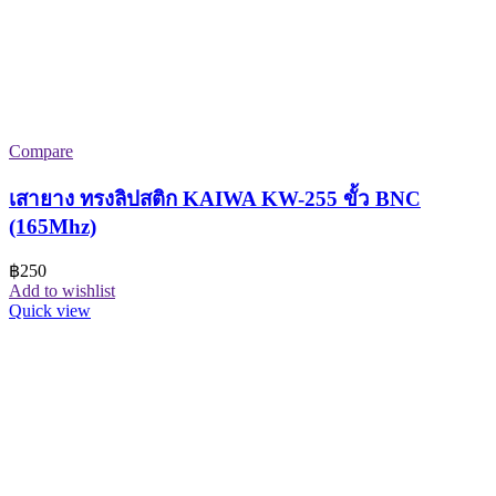
Compare
เสายาง ทรงลิปสติก KAIWA KW-255 ขั้ว BNC
(165Mhz)
฿
250
Add to wishlist
Quick view