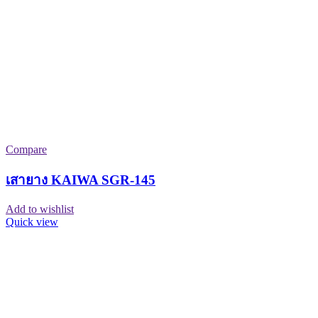
Compare
เสายาง KAIWA SGR-145
Add to wishlist
Quick view