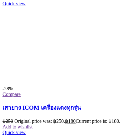
Quick view
-28%
Compare
เสายาง ICOM เครื่องแดงทุกรุ่น
฿
250
Original price was: ฿250.
฿
180
Current price is: ฿180.
Add to wishlist
Quick view