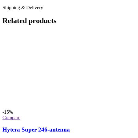
Shipping & Delivery
Related products
-15%
Compare
Hytera Super 246-antenna