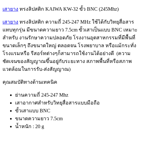
เสายาง
ทรงลิปสติก KAIWA KW-32 ขั้ว BNC (245Mhz)
เสายาง
ทรงลิปสติก ความถี่ 245-247 MHz ใช้ได้กับวิทยุสื่อสาร
แทบทุกรุ่น มีขนาดความยาว 7.5cm ขั้วเสาเป็นแบบ BNC เหมาะ
สำหรับ งานรักษาความปลอดภัย โรงงานอุตสาหกรรมที่มีพื้นที่
ขนาดเล็กๆ ถึงขนาดใหญ่ ตลอดจน โรงพยาบาล หรือแม้กระทั่ง
โรงแรมหรือ รีสอร์ทต่างๆก็สามารถใช้งานได้อย่างดี (ความ
ชัดเจนของสัญญาณขึ้นอยู่กับระยะทาง สภาพพื้นที่หรือสภาพ
แวดล้อมในการรับ-ส่งสัญญาณ)
คุณสมบัติทางด้านเทคนิค
ย่านความถี่ 245-247 Mhz
เสาอากาศสำหรับวิทยุสื่อสารแบบมือถือ
ขั้วเสาแบบ BNC
ขนาดความยาว 7.5cm
น้ำหนัก : 20 g