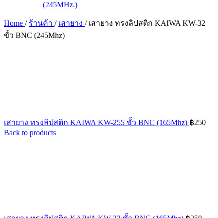
Home
/
ร้านค้า
/
เสายาง
/
เสายาง ทรงลิปสติก KAIWA KW-32
ขั้ว BNC (245Mhz)
เสายาง ทรงลิปสติก KAIWA KW-255 ขั้ว BNC (165Mhz)
฿
250
Back to products