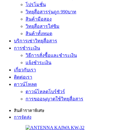
โปรโมชั่น
วิทยุสื่อสารรุ่นถูก 990บาท
สินค้ามือสอง
วิทยุสื่อสารใส่ซิม
สินค้าทั้งหมด
บริการเช่าวิทยุสื่อสาร
การชำระเงิน
วิธีการสั่งซื้อและชำระเงิน
แจ้งชำระเงิน
เกี่ยวกับเรา
ติดต่อเรา
ดาวน์โหลด
ดาวน์โหลดโบร์ชัวร์
การขออนุญาตใช้วิทยุสื่อสาร
สินค้าราคาพิเศษ
การจัดส่ง