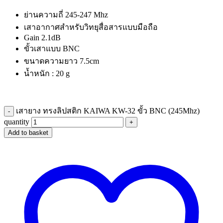
ย่านความถี่ 245-247 Mhz
เสาอากาศสำหรับวิทยุสื่อสารแบบมือถือ
Gain 2.1dB
ขั้วเสาแบบ BNC
ขนาดความยาว 7.5cm
น้ำหนัก : 20 g
เสายาง ทรงลิปสติก KAIWA KW-32 ขั้ว BNC (245Mhz)
-
quantity
+
Add to basket