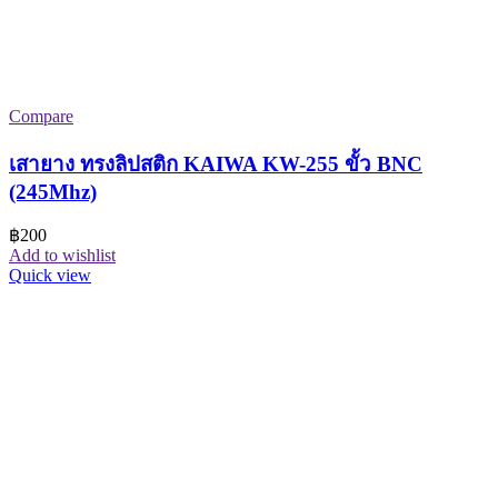
Compare
เสายาง ทรงลิปสติก KAIWA KW-255 ขั้ว BNC
(245Mhz)
฿
200
Add to wishlist
Quick view