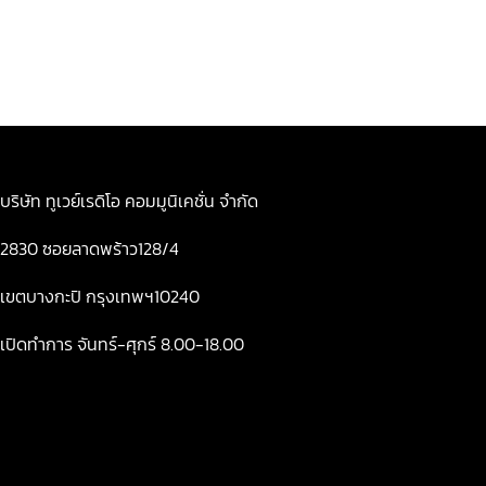
บริษัท ทูเวย์เรดิโอ คอมมูนิเคชั่น จำกัด
2830 ซอยลาดพร้าว128/4
เขตบางกะปิ กรุงเทพฯ10240
เปิดทำการ จันทร์-ศุกร์ 8.00-18.00