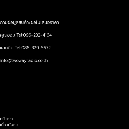
ถามข้อมูลสินค้า/ขอใบเสนอราคา
คุณออม Tel:096-232-4164
แอดมิน Tel:086-329-5672
info@twowayradio.co.th
หน้าแรก
เกี่ยวกับเรา