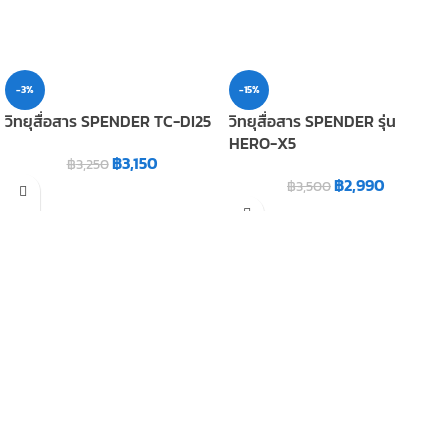
-3%
-15%
วิทยุสื่อสาร SPENDER TC-DI25
วิทยุสื่อสาร SPENDER รุ่น
HERO-X5
฿
3,150
฿
3,250
฿
2,990
฿
3,500