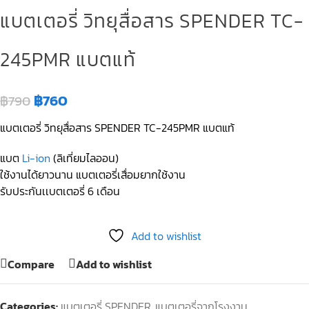
แบตเตอรี่ วิทยุสื่อสาร SPENDER TC-
245PMR แบตแท้
฿
760
฿
790
แบตเตอรี่ วิทยุสื่อสาร SPENDER TC-245PMR แบตแท้
แบต
Li-ion
(ลิเที่ยมไลออน)
ใช้งานได้ยาวนาน แบตเตอรี่เสื่อมยากใช้งาน
รับประกันเเบตเตอรี่ 6 เดือน
Add to wishlist
Compare
Add to wishlist
Categories:
แบตเตอรี่ SPENDER
,
แบตเตอรี่จากโรงงาน