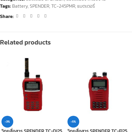
Tags:
Battery
,
SPENDER
,
TC-245PMR
,
แบตเตอรี่
Share:
Related products
-3%
-5%
วิทยุสื่อสาร SPENDER TC-DI25
วิทยุสื่อสาร SPENDER TC-FI25