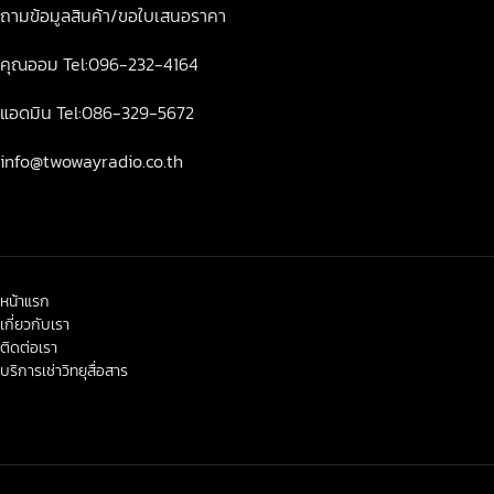
ถามข้อมูลสินค้า/ขอใบเสนอราคา
คุณออม Tel:096-232-4164
แอดมิน Tel:086-329-5672
info@twowayradio.co.th
หน้าแรก
เกี่ยวกับเรา
ติดต่อเรา
บริการเช่าวิทยุสื่อสาร