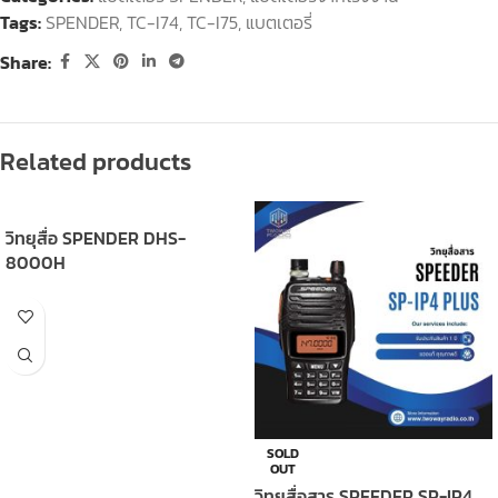
Tags:
SPENDER
,
TC-I74
,
TC-I75
,
แบตเตอรี่
Share:
Related products
วิทยุสื่อ SPENDER DHS-
8000H
SOLD
OUT
วิทยุสื่อสาร SPEEDER SP-IP4