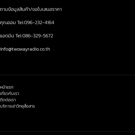
ถามข้อมูลสินค้า/ขอใบเสนอราคา
คุณออม Tel:096-232-4164
แอดมิน Tel:086-329-5672
info@twowayradio.co.th
หน้าแรก
เกี่ยวกับเรา
ติดต่อเรา
บริการเช่าวิทยุสื่อสาร