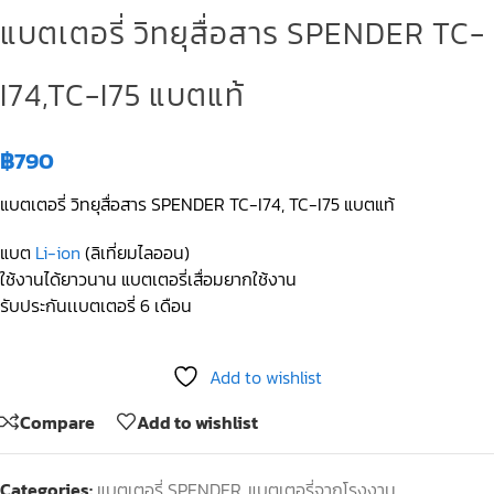
แบตเตอรี่ วิทยุสื่อสาร SPENDER TC-
I74,TC-I75 แบตแท้
฿
790
แบตเตอรี่ วิทยุสื่อสาร SPENDER TC-I74, TC-I75 แบตแท้
แบต
Li-ion
(ลิเที่ยมไลออน)
ใช้งานได้ยาวนาน แบตเตอรี่เสื่อมยากใช้งาน
รับประกันเเบตเตอรี่ 6 เดือน
Add to wishlist
Compare
Add to wishlist
Categories:
แบตเตอรี่ SPENDER
,
แบตเตอรี่จากโรงงาน