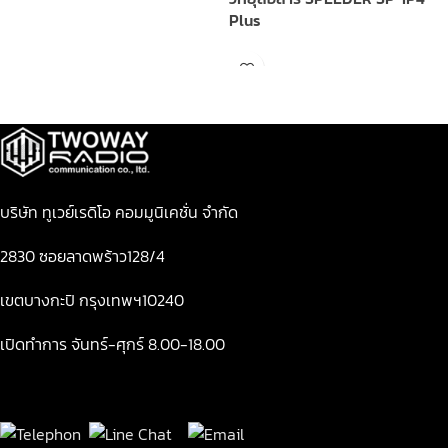
Plus
บริษัท ทูเวย์เรดิโอ คอมมูนิเคชั่น จำกัด
2830 ซอยลาดพร้าว128/4
เขตบางกะปิ กรุงเทพฯ10240
เปิดทำการ จันทร์-ศุกร์ 8.00-18.00