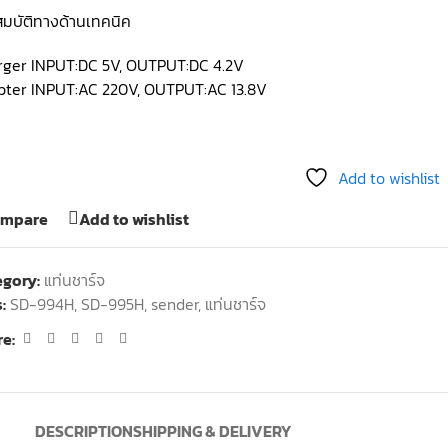
มบัติทางด้านเทคนิค
rger INPUT:DC 5V, OUTPUT:DC 4.2V
pter INPUT:AC 220V, OUTPUT:AC 13.8V
Add to wishlist
mpare
Add to wishlist
egory:
แท่นชาร์จ
:
SD-994H
,
SD-995H
,
sender
,
แท่นชาร์จ
e:
DESCRIPTION
SHIPPING & DELIVERY