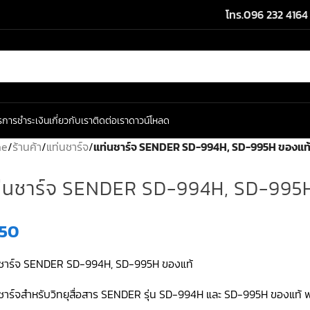
โทร.096 232 4164
ร
การชำระเงิน
เกี่ยวกับเรา
ติดต่อเรา
ดาวน์โหลด
me
/
ร้านค้า
/
แท่นชาร์จ
/
แท่นชาร์จ SENDER SD-994H, SD-995H ของแท
่นชาร์จ SENDER SD-994H, SD-995H
50
นชาร์จ SENDER SD-994H, SD-995H ของแท้
ชาร์จสำหรับวิทยุสื่อสาร SENDER รุ่น SD-994H และ SD-995H ของแท้