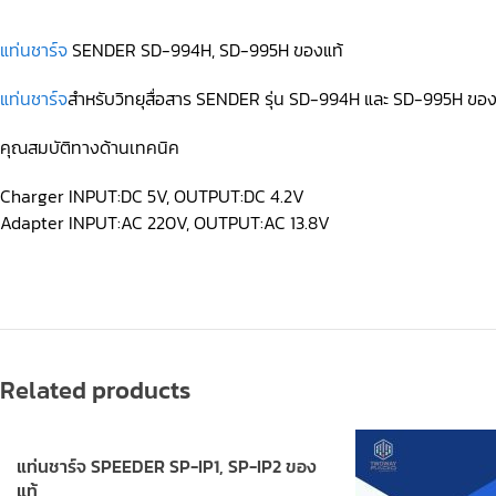
แท่นชาร์จ
SENDER SD-994H, SD-995H ของแท้
แท่นชาร์จ
สำหรับวิทยุสื่อสาร SENDER รุ่น SD-994H และ SD-995H ขอ
คุณสมบัติทางด้านเทคนิค
Charger INPUT:DC 5V, OUTPUT:DC 4.2V
Adapter INPUT:AC 220V, OUTPUT:AC 13.8V
Related products
แท่นชาร์จ SPEEDER SP-IP1, SP-IP2 ของ
แท้