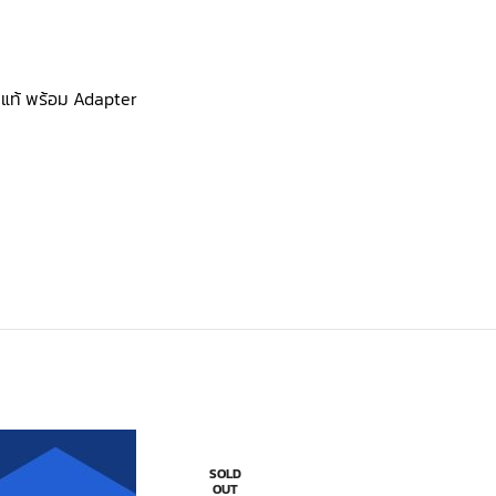
งแท้ พร้อม Adapter
SOLD
OUT