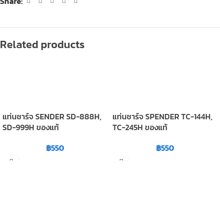
Share:
Related products
แท่นชาร์จ SENDER SD-888H,
แท่นชาร์จ SPENDER TC-144H,
SD-999H ของแท้
TC-245H ของแท้
฿
550
฿
550