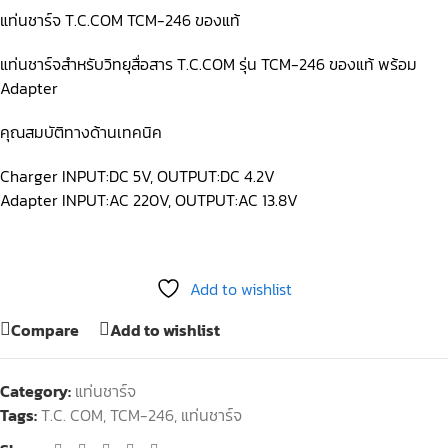
แท่นชาร์จ T.C.COM TCM-246 ของแท้
แท่นชาร์จสำหรับวิทยุสื่อสาร T.C.COM รุ่น TCM-246 ของแท้ พร้อม
Adapter
คุณสมบัติทางด้านเทคนิค
Charger INPUT:DC 5V, OUTPUT:DC 4.2V
Adapter INPUT:AC 220V, OUTPUT:AC 13.8V
Add to wishlist
Compare
Add to wishlist
Category:
แท่นชาร์จ
Tags:
T.C. COM
,
TCM-246
,
แท่นชาร์จ