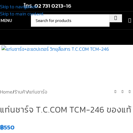
โทร.
02 731 0213
-16
Skip to navigation
Skip to main content
MENU
Home
/
ร้านค้า
/
แท่นชาร์จ
แท่นชาร์จ T.C.COM TCM-246 ของแท้
฿
550