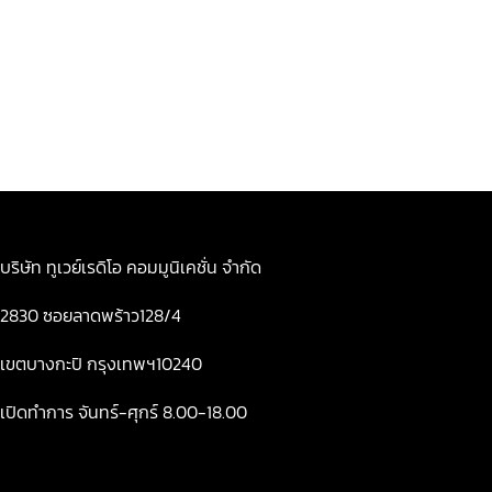
บริษัท ทูเวย์เรดิโอ คอมมูนิเคชั่น จำกัด
2830 ซอยลาดพร้าว128/4
เขตบางกะปิ กรุงเทพฯ10240
เปิดทำการ จันทร์-ศุกร์ 8.00-18.00