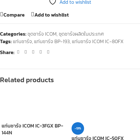
Add to wishlist
Compare
Add to wishlist
Categories:
ชุดชาร์จ ICOM
,
ชุดชาร์จผลิตในประเทศ
Tags:
แท่นชาร์จ
,
แท่นชาร์จ BP-193
,
แท่นชาร์จ ICOM IC-80FX
Share:
Related products
แท่นชาร์จ ICOM IC-3FGX BP-
-13%
144N
แท่นชาร์จ ICOM IC-50FX