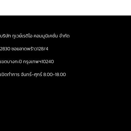
บริษัท ทูเวย์เรดิโอ คอมมูนิเคชั่น จำกัด
2830 ซอยลาดพร้าว128/4
เขตบางกะปิ กรุงเทพฯ10240
เปิดทำการ จันทร์-ศุกร์ 8.00-18.00