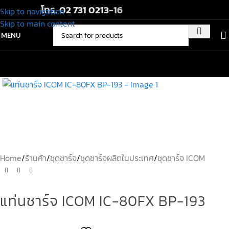
โทร.
02 731 0213
-16
Skip to navigation
Skip to main content
MENU
Home
/
ร้านค้า
/
ชุดชาร์จ
/
ชุดชาร์จผลิตในประเทศ
/
ชุดชาร์จ ICOM
แท่นชาร์จ ICOM IC-80FX BP-193