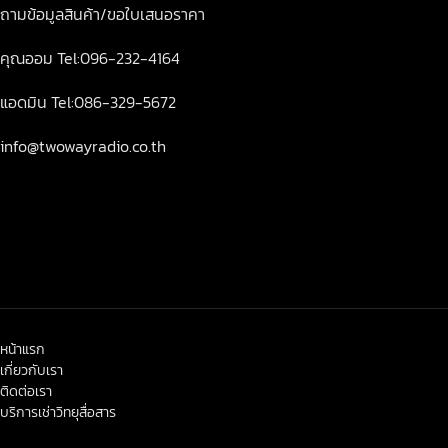
ถามข้อมูลสินค้า/ขอใบเสนอราคา
คุณออม Tel:096-232-4164
แอดมิน Tel:086-329-5672
info@twowayradio.co.th
หน้าแรก
เกี่ยวกับเรา
ติดต่อเรา
บริการเช่าวิทยุสื่อสาร