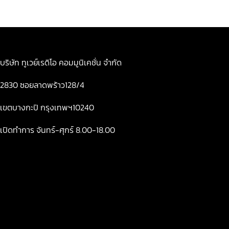
บริษัท ทูเวย์เรดิโอ คอมมูนิเคชั่น จำกัด
2830 ซอยลาดพร้าว128/4
เขตบางกะปิ กรุงเทพฯ10240
เปิดทำการ จันทร์-ศุกร์ 8.00-18.00