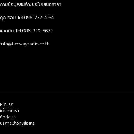
ถามข้อมูลสินค้า/ขอใบเสนอราคา
คุณออม Tel:096-232-4164
แอดมิน Tel:086-329-5672
info@twowayradio.co.th
หน้าแรก
เกี่ยวกับเรา
ติดต่อเรา
บริการเช่าวิทยุสื่อสาร