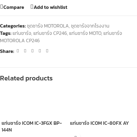
Compare
Add to wishlist
Categories:
ชุดชาร์จ MOTOROLA
,
ชุดชาร์จจากโรงงาน
Tags:
แท่นชาร์จ
,
แท่นชาร์จ CP246
,
แท่นชาร์จ MOTO
,
แท่นชาร์จ
MOTOROLA CP246
Share:
Related products
แท่นชาร์จ ICOM IC-3FGX BP-
แท่นชาร์จ ICOM IC-80FX AY
144N