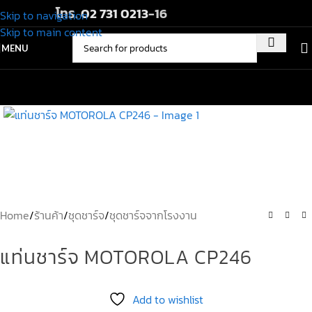
โทร.
02 731 0213
-16
Skip to navigation
Skip to main content
MENU
Home
/
ร้านค้า
/
ชุดชาร์จ
/
ชุดชาร์จจากโรงงาน
แท่นชาร์จ MOTOROLA CP246
Add to wishlist