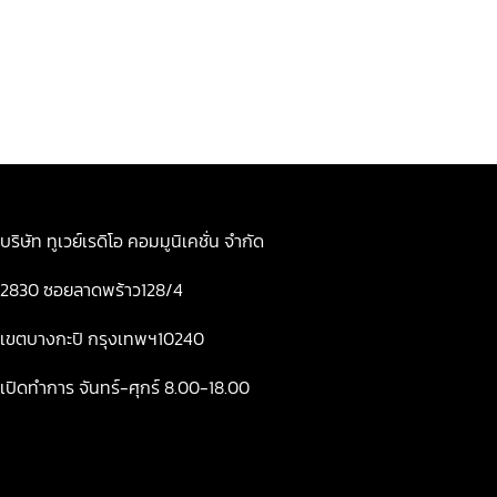
บริษัท ทูเวย์เรดิโอ คอมมูนิเคชั่น จำกัด
2830 ซอยลาดพร้าว128/4
เขตบางกะปิ กรุงเทพฯ10240
เปิดทำการ จันทร์-ศุกร์ 8.00-18.00