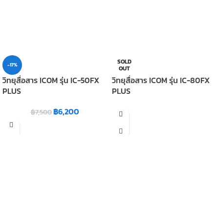
SOLD
-17%
OUT
วิทยุสื่อสาร ICOM รุ่น IC-50FX
วิทยุสื่อสาร ICOM รุ่น IC-80FX
PLUS
PLUS
฿
6,200
฿
7,500