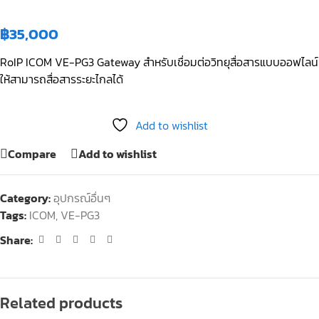
฿
35,000
RoIP ICOM VE-PG3 Gateway สำหรับเชื่อมต่อวิทยุสื่อสารแบบออฟไลน์
ให้สามารถสื่อสารระยะไกลได้
Add to wishlist
Compare
Add to wishlist
Category:
อุปกรณ์อื่นๆ
Tags:
ICOM
,
VE-PG3
Share:
Related products