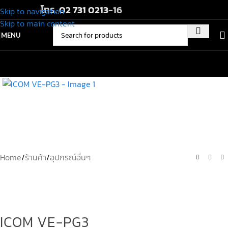
โทร.
02 731 0213
-16
Skip to navigation
Skip to main content
MENU
Home
/
ร้านค้า
/
อุปกรณ์อื่นๆ
ICOM VE-PG3