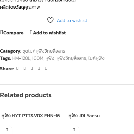
ผลิตโดยวัสดุคุณภาพ
Add to wishlist
Compare
Add to wishlist
Category:
ชุดไมค์หูฟังวิทยุสื่อสาร
Tags:
HM-128L
,
ICOM
,
หูฟัง
,
หูฟังวิทยุสื่อสาร
,
ไมค์หูฟัง
Share:
Related products
หูฟัง HYT PTT&VOX EHN-16
หูฟัง JDI Yaesu