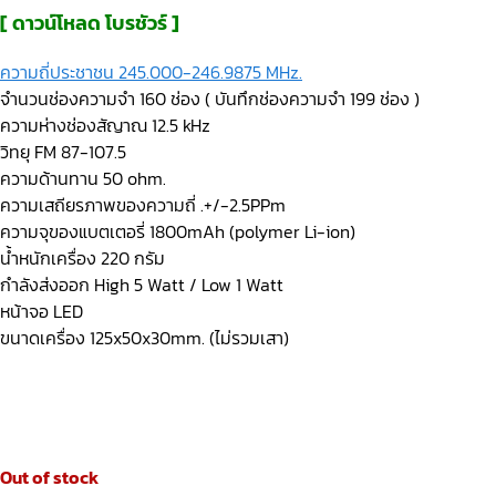
[ ดาวน์โหลด โบรชัวร์ ]
ความถี่ประชาชน 245.000-246.9875 MHz.
จำนวนช่องความจำ 160 ช่อง ( บันทึกช่องความจำ 199 ช่อง )
ความห่างช่องสัญาณ 12.5 kHz
วิทยุ FM 87-107.5
ความด้านทาน 50 ohm.
ความเสถียรภาพของความถี่ .+/-2.5PPm
ความจุของแบตเตอรี่ 1800mAh (polymer Li-ion)
น้ำหนักเครื่อง 220 กรัม
กำลังส่งออก High 5 Watt / Low 1 Watt
หน้าจอ LED
ขนาดเครื่อง 125x50x30mm. (ไม่รวมเสา)
Out of stock