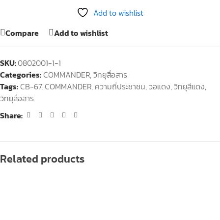
Add to wishlist
Compare
Add to wishlist
SKU:
0802001-1-1
Categories:
COMMANDER
,
วิทยุสื่อสาร
Tags:
CB-67
,
COMMANDER
,
ความถี่ประชาชน
,
วอแดง
,
วิทยุสีแดง
,
วิทยุสื่อสาร
Share:
Related products