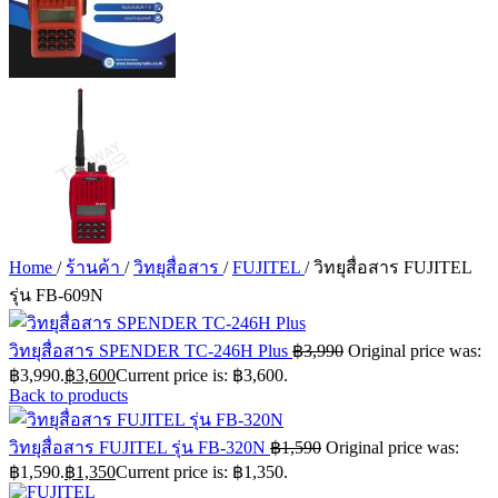
Home
/
ร้านค้า
/
วิทยุสื่อสาร
/
FUJITEL
/
วิทยุสื่อสาร FUJITEL
รุ่น FB-609N
วิทยุสื่อสาร SPENDER TC-246H Plus
฿
3,990
Original price was:
฿3,990.
฿
3,600
Current price is: ฿3,600.
Back to products
วิทยุสื่อสาร FUJITEL รุ่น FB-320N
฿
1,590
Original price was:
฿1,590.
฿
1,350
Current price is: ฿1,350.