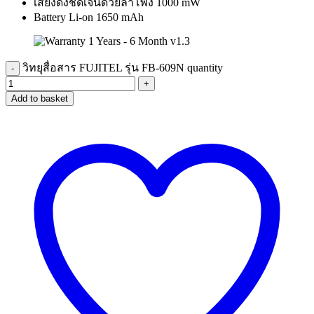
เสียงดังชัดเจนด้วยลำโพง 1000 mW
Battery Li-on 1650 mAh
วิทยุสื่อสาร FUJITEL รุ่น FB-609N quantity
-
+
Add to basket