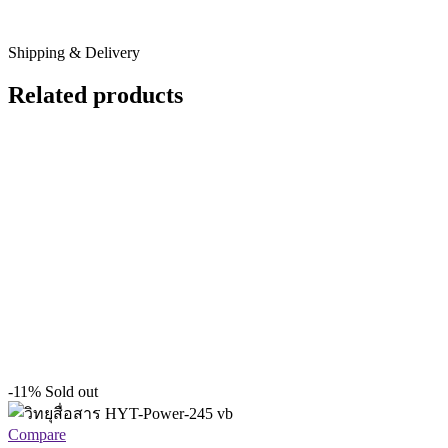
Shipping & Delivery
Related products
-11%
Sold out
Compare