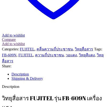
Add to wishlist
Compare
Add to wishlist
Categories:
FUJITEL
,
คลื่นความถี่ประชาชน
,
วิทยุสื่อสาร
Tags:
FB-609N
,
FUJITEL
,
ความถี่ประชาชน
,
วอแดง
,
วิทยุสีแดง
,
วิทยุ
สื่อสาร
Share:
Description
Shipping & Delivery
Description
วิทยุสื่อสาร FUJITEL รุ่น FB-609N เครื่อง