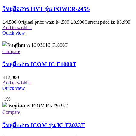
วิทยุสื่อสาร HYT รุ่น POWER-245S
฿
4,500
Original price was: ฿4,500.
฿
3,990
Current price is: ฿3,990.
Add to wishlist
Quick view
Compare
วิทยุสื่อสาร ICOM IC-F1000T
฿
12,000
Add to wishlist
Quick view
-1%
Compare
วิทยุสื่อสาร ICOM รุ่น IC-F3033T