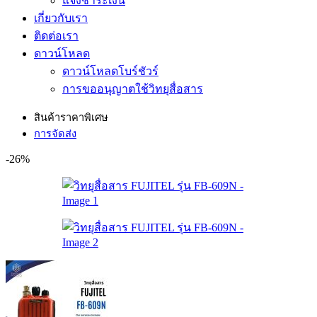
แจ้งชำระเงิน
เกี่ยวกับเรา
ติดต่อเรา
ดาวน์โหลด
ดาวน์โหลดโบร์ชัวร์
การขออนุญาตใช้วิทยุสื่อสาร
สินค้าราคาพิเศษ
การจัดส่ง
-26%