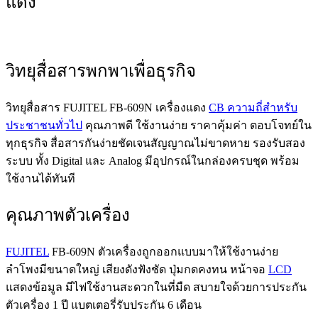
แดง
วิทยุสื่อสารพกพาเพื่อธุรกิจ
วิทยุสื่อสาร FUJITEL FB-609N เครื่องแดง
CB ความถี่สำหรับ
ประชาชนทั่วไป
คุณภาพดี ใช้งานง่าย ราคาคุ้มค่า ตอบโจทย์ใน
ทุกธุรกิจ สื่อสารกันง่ายชัดเจนสัญญาณไม่ขาดหาย รองรับสอง
ระบบ ทั้ง Digital และ Analog มีอุปกรณ์ในกล่องครบชุด พร้อม
ใช้งานได้ทันที
คุณภาพตัวเครื่อง
FUJITEL
FB-609N ตัวเครื่องถูกออกแบบมาให้ใช้งานง่าย
ลำโพงมีขนาดใหญ่ เสียงดังฟังชัด ปุ่มกดคงทน หน้าจอ
LCD
แสดงข้อมูล มีไฟใช้งานสะดวกในที่มืด สบายใจด้วยการประกัน
ตัวเครื่อง 1 ปี แบตเตอรี่รับประกัน 6 เดือน