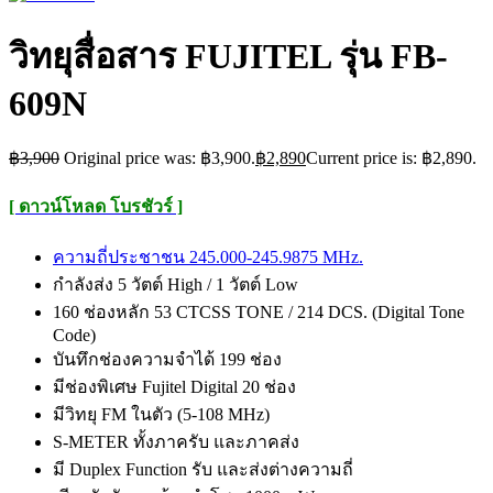
วิทยุสื่อสาร FUJITEL รุ่น FB-
609N
฿
3,900
Original price was: ฿3,900.
฿
2,890
Current price is: ฿2,890.
[ ดาวน์โหลด โบรชัวร์ ]
ความถี่ประชาชน 245.000-245.9875 MHz.
กำลังส่ง 5 วัตต์ High / 1 วัตต์ Low
160 ช่องหลัก 53 CTCSS TONE / 214 DCS. (Digital Tone
Code)
บันทึกช่องความจำได้ 199 ช่อง
มีช่องพิเศษ Fujitel Digital 20 ช่อง
มีวิทยุ FM ในตัว (5-108 MHz)
S-METER ทั้งภาครับ และภาคส่ง
มี Duplex Function รับ และส่งต่างความถี่