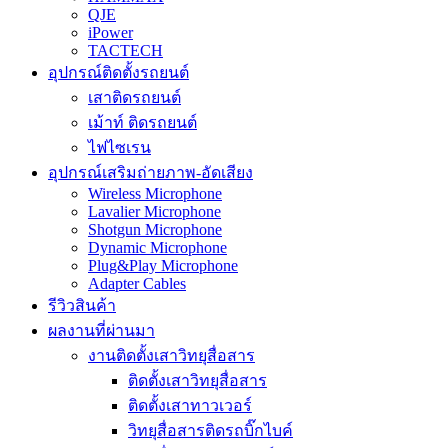
QJE
iPower
TACTECH
อุปกรณ์ติดตั้งรถยนต์
เสาติดรถยนต์
เม้าท์ ติดรถยนต์
ไฟไซเรน
อุปกรณ์เสริมถ่ายภาพ-อัดเสียง
Wireless Microphone
Lavalier Microphone
Shotgun Microphone
Dynamic Microphone
Plug&Play Microphone
Adapter Cables
รีวิวสินค้า
ผลงานที่ผ่านมา
งานติดตั้งเสาวิทยุสื่อสาร
ติดตั้งเสาวิทยุสื่อสาร
ติดตั้งเสาทาวเวอร์
วิทยุสื่อสารติดรถบิ๊กไบค์