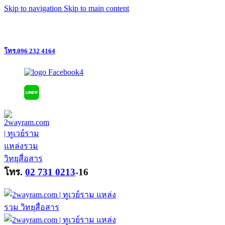
Skip to navigation
Skip to main content
แหล่งรวมวิทยุสื่อสาร ครบวงจร ย่านลาดพร้าว @ใกล้เดอะมอลล์บางกะปิ
โทร.096 232 4164
โทร.
02 731 0213
-16