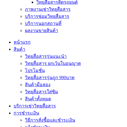
วิทยุสื่อสารติดรถยนต์
ภาพงานเช่าวิทยุสื่อสาร
บริการซ่อมวิทยุสื่อสาร
บริการนอกสถานที่
ผลงานขายสินค้า
หน้าแรก
สินค้า
วิทยุสื่อสารรุ่นแนะนำ
วิทยุสื่อสาร ยกเว้นใบอนุญาต
โปรโมชั่น
วิทยุสื่อสารรุ่นถูก 990บาท
สินค้ามือสอง
วิทยุสื่อสารใส่ซิม
สินค้าทั้งหมด
บริการเช่าวิทยุสื่อสาร
การชำระเงิน
วิธีการสั่งซื้อและชำระเงิน