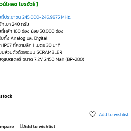
วน์โหลด โบรชัวร์ ]
ถี่ประชาชน 245.000-246.9875 MHz.
นักเบา 240 กรัม
ถี่หลัก 160 ช่อง ย่อย 50,000 ช่อง
ับทั้ง Analog และ Digital
้ำ IP67 ที่ความลึก 1 เมตร 30 นาที
แบบส่วนตัวด้วยระบบ SCRAMBLER
จุแบตเตอรี่ ขนาด 7.2V 2450 Mah (BP-280)
 stock
Add to wishlist
mpare
Add to wishlist