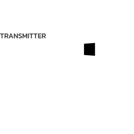
TRANSMITTER