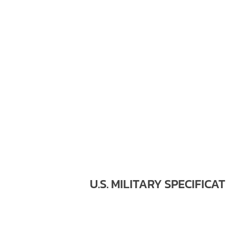
U.S. MILITARY SPECIFICA