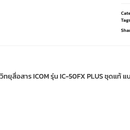
Cate
Tags
Shar
วิทยุสื่อสาร ICOM รุ่น IC-50FX PLUS ชุดแท้