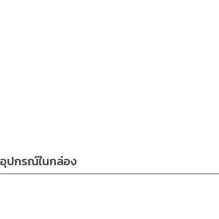
อุปกรณ์ในกล่อง