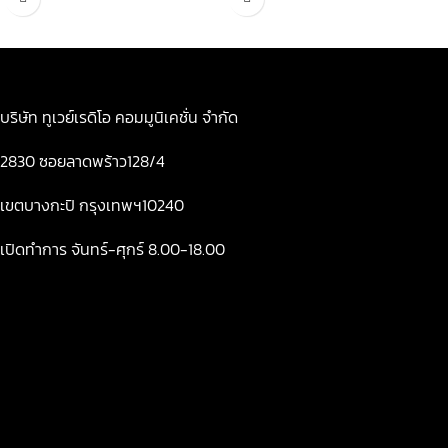
บริษัท ทูเวย์เรดิโอ คอมมูนิเคชั่น จำกัด
2830 ซอยลาดพร้าว128/4
เขตบางกะปิ กรุงเทพฯ10240
เปิดทำการ จันทร์-ศุกร์ 8.00-18.00