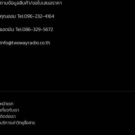
ถามข้อมูลสินค้า/ขอใบเสนอราคา
คุณออม Tel:096-232-4164
แอดมิน Tel:086-329-5672
info@twowayradio.co.th
หน้าแรก
เกี่ยวกับเรา
ติดต่อเรา
บริการเช่าวิทยุสื่อสาร