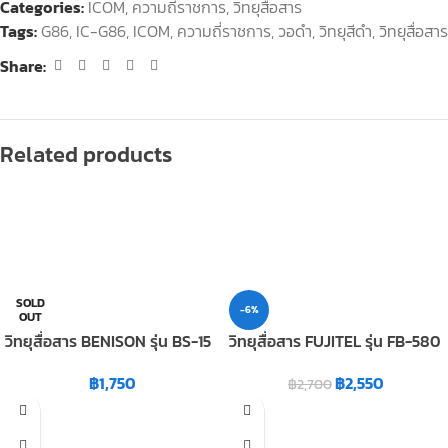
Categories:
ICOM
,
ความถี่ราชการ
,
วิทยุสื่อสาร
Tags:
G86
,
IC-G86
,
ICOM
,
ความถี่ราชการ
,
วอดำ
,
วิทยุสีดำ
,
วิทยุสื่อสาร
Share:
Related products
SOLD
-6%
OUT
วิทยุสื่อสาร BENISON รุ่น BS-15
วิทยุสื่อสาร FUJITEL รุ่น FB-580
฿
1,750
฿
2,550
฿
2,700