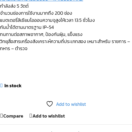
กำลังส่ง 5 วัตต์
จำนวนช่องการใช้งานมากถึง 200 ช่อง
แบตเตอรี่ลิเธียมไอออนความจุสูงให้เวลา 13.5 ชั่วโมง
กันน้ำได้ตามมาตรฐาน IP-54
ทนทานต่อสภาพอากาศ, ป้องกันฝุ่น, แข็งแรง
วิทยุสื่อสารเครื่องสังเคราะห์ความถี่ประเภทสอง เหมาะสำหรับ ราชการ –
ทหาร – ตำรวจ
In stock
Add to wishlist
Compare
Add to wishlist