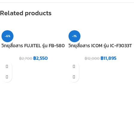
Related products
-6%
-1%
วิทยุสื่อสาร FUJITEL รุ่น FB-580
วิทยุสื่อสาร ICOM รุ่น IC-F3033T
฿
2,550
฿
11,895
฿
2,700
฿
12,000