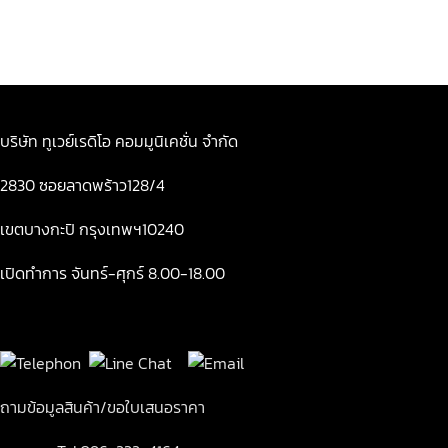
บริษัท ทูเวย์เรดิโอ คอมมูนิเคชั่น จำกัด
2830 ซอยลาดพร้าว128/4
เขตบางกะปิ กรุงเทพฯ10240
เปิดทำการ จันทร์-ศุกร์ 8.00-18.00
ถามข้อมูลสินค้า/ขอใบเสนอราคา