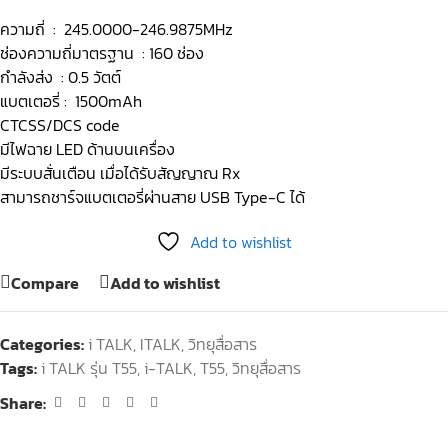
ความถี่ : 245.0000-246.9875MHz
ช่องความถี่มาตรฐาน : 160 ช่อง
กำลังส่ง : 0.5 วัตต์
แบตเตอรี่ : 1500mAh
CTCSS/DCS code
มีไฟฉาย LED ด้านบนเครื่อง
มีระบบสั่นเตือน เมื่อได้รับสัญญาณ Rx
สามารถชาร์จแบตเตอรี่ผ่านสาย USB Type-C ได้
Add to wishlist
Compare
Add to wishlist
Categories:
i TALK
,
ITALK
,
วิทยุสื่อสาร
Tags:
i TALK รุ่น T55
,
i-TALK
,
T55
,
วิทยุสื่อสาร
Share: