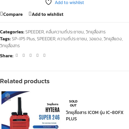
Add to wishlist
Compare
Add to wishlist
Categories:
SPEEDER
,
คลื่นความถี่ประชาชน
,
วิทยุสื่อสาร
Tags:
SP-IP5 Plus
,
SPEEDER
,
ความถี่ประชาชน
,
วอแดง
,
วิทยุสีแดง
,
วิทยุสื่อสาร
Share:
Related products
SOLD
OUT
วิทยุสื่อสาร ICOM รุ่น IC-80FX
PLUS