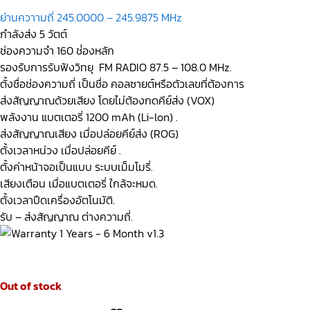
ย่านควาามถี่ 245.0000 – 245.9875 MHz
กำลังส่ง 5 วัตต์
ช่องความจำ 160 ช่่องหลัก
รองรับการรับฟังวิทยุ FM RADIO 87.5 – 108.0 MHz.
ตั้งชื่อช่องความถี่ เป็นชื่อ คอลซายต์หรือตัวเลขที่ต้องการ
ส่งสัญญาณด้วยเสียง โดยไม่ต้องกดคีย์ส่ง (VOX)
พลังงาน แบตเตอรี่ 1200 mAh (Li-lon) .
ส่งสัญญาณเสียง เมื่อปล่อยคีย์ส่ง (ROG)
ตั้งเวลาหน่วง เมื่อปล่อยคีย์ .
ตั้งค่าหน้าจอเป็นแบบ ระบบเม็มโมรี่.
เสียงเตือน เมื่อแบตเตอรี่ ใกล้จะหมด.
ตั้งเวลาปืดเครื่องอัตโนมัติ.
รับ – ส่งสัญญาณ ต่างความถี่.
Out of stock