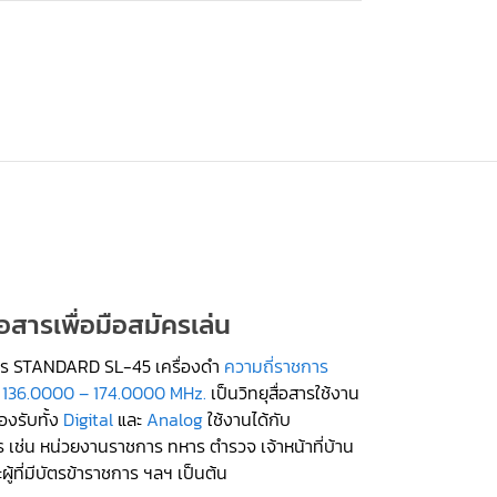
ื่อสารเพื่อมือสมัครเล่น
อสาร STANDARD SL-45 เครื่องดำ
ความถี่ราชการ
 136.0000 – 174.0000 MHz.
เป็นวิทยุสื่อสารใช้งาน
องรับทั้ง
Digital
และ
Analog
ใช้งานได้กับ
 เช่น หน่วยงานราชการ ทหาร ตำรวจ เจ้าหน้าที่บ้าน
ผู้ที่มีบัตรข้าราชการ ฯลฯ เป็นต้น