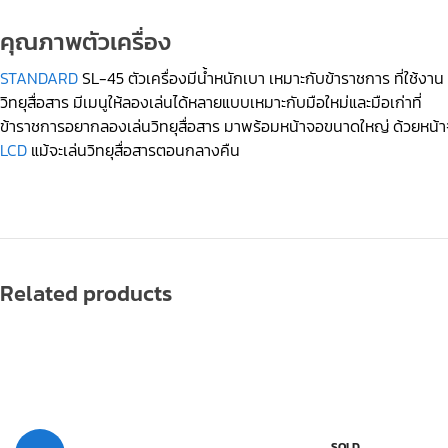
คุณภาพตัวเครื่อง
STANDARD
SL-45 ตัวเครื่องมีน้ำหนักเบา เหมาะกับข้าราชการ ที่ใช้งาน
วิทยุสื่อสาร มีเมนูให้ลองเล่นได้หลายแบบเหมาะกับมือใหม่และมือเก่าที่
ข้าราชการอยากลองเล่นวิทยุสื่อสาร มาพร้อมหน้าจอขนาดใหญ่ ด้วยหน้
LCD
แม้จะเล่นวิทยุสื่อสารตอนกลางคืน
Related products
SOLD