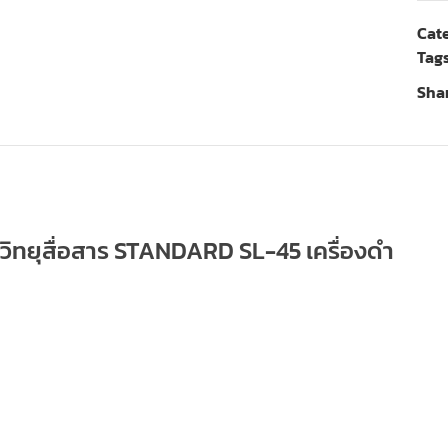
Cate
Tags
Shar
วิทยุสื่อสาร STANDARD SL-45 เครื่องดำ