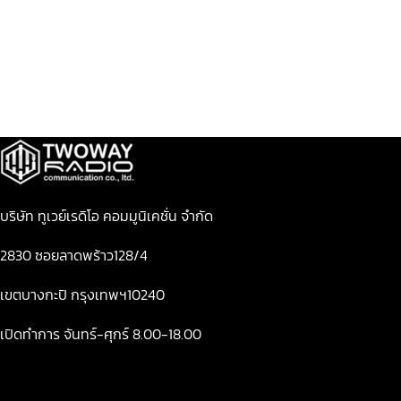
บริษัท ทูเวย์เรดิโอ คอมมูนิเคชั่น จำกัด
2830 ซอยลาดพร้าว128/4
เขตบางกะปิ กรุงเทพฯ10240
เปิดทำการ จันทร์-ศุกร์ 8.00-18.00