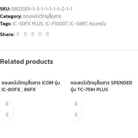
SKU:
0802001-1-3-1-1-1-1-1-2-1-1
Category:
ซองหนังวิทยุสื่อสาร
Tags:
IC-50FX PLUS
,
IC-F1000T
,
IC-G88T
,
ซองหนัง
Share:
Related products
ซองหนังวิทยุสื่อสาร ICOM รุ่น
ซองหนังวิทยุสื่อสาร SPENDER
IC-80FX , 86FX
รุ่น TC-751H PLUS