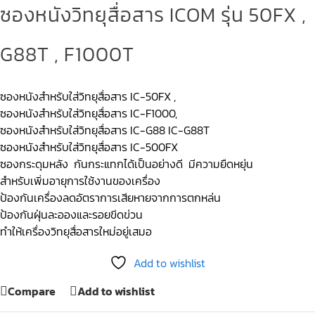
ซองหนังวิทยุสื่อสาร ICOM รุ่น 50FX ,
G88T , F1000T
ซองหนังสำหรับใส่วิทยุสื่อสาร IC-50FX ,
ซองหนังสำหรับใส่วิทยุสื่อสาร IC-F1000,
ซองหนังสำหรับใส่วิทยุสื่อสาร IC-G88 IC-G88T
ซองหนังสำหรับใส่วิทยุสื่อสาร IC-500FX
ซองกระดุมหลัง กันกระแทกได้เป็นอย่างดี มีความยืดหยุ่น
สำหรับเพิ่มอายุการใช้งานของเครื่อง
ป้องกันเครื่องลดอัตราการเสียหายจากการตกหล่น
ป้องกันฝุ่นละอองและรอยขีดข่วน
ทำให้เครื่องวิทยุสื่อสารใหม่อยู่เสมอ
Add to wishlist
Compare
Add to wishlist