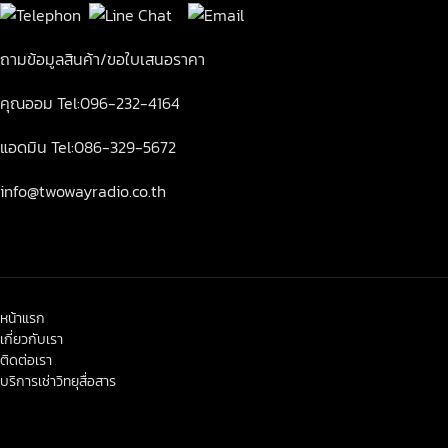
ถามข้อมูลสินค้า/ขอใบเสนอราคา
คุณออม Tel:096-232-4164
แอดมิน Tel:086-329-5672
info@twowayradio.co.th
หน้าแรก
เกี่ยวกับเรา
ติดต่อเรา
บริการเช่าวิทยุสื่อสาร