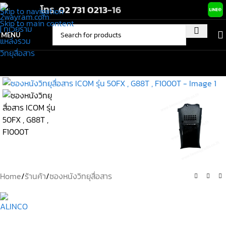
โทร.
02 731 0213
-16
Skip to navigation
Skip to main content
MENU
Home
/
ร้านค้า
/
ซองหนังวิทยุสื่อสาร