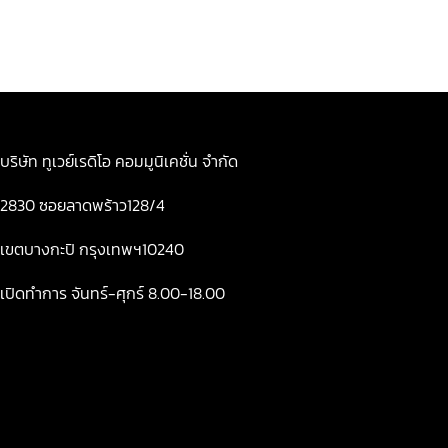
บริษัท ทูเวย์เรดิโอ คอมมูนิเคชั่น จำกัด
2830 ซอยลาดพร้าว128/4
เขตบางกะปิ กรุงเทพฯ10240
เปิดทำการ จันทร์-ศุกร์ 8.00-18.00