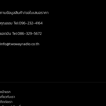
ถามข้อมูลสินค้า/ขอใบเสนอราคา
คุณออม Tel:096-232-4164
แอดมิน Tel:086-329-5672
info@twowayradio.co.th
หน้าแรก
เกี่ยวกับเรา
ติดต่อเรา