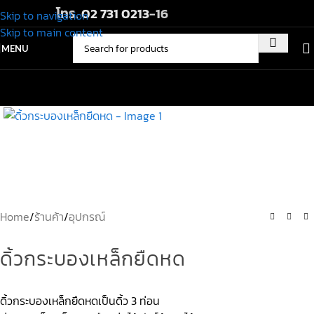
โทร.
02 731 0213
-16
Skip to navigation
Skip to main content
MENU
Home
/
ร้านค้า
/
อุปกรณ์
ดิ้วกระบองเหล็กยืดหด
ดิ้วกระบองเหล็กยืดหดเป็นดิ้ว 3 ท่อน