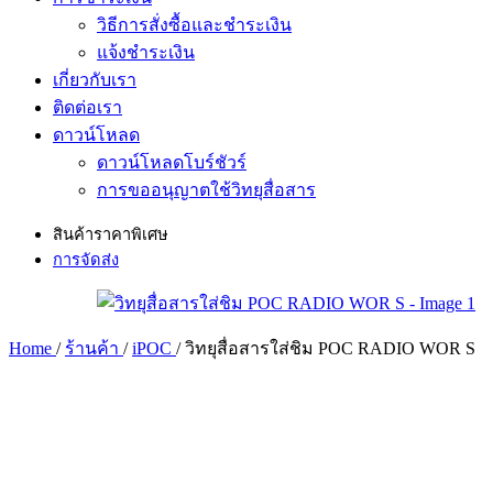
วิธีการสั่งซื้อและชำระเงิน
แจ้งชำระเงิน
เกี่ยวกับเรา
ติดต่อเรา
ดาวน์โหลด
ดาวน์โหลดโบร์ชัวร์
การขออนุญาตใช้วิทยุสื่อสาร
สินค้าราคาพิเศษ
การจัดส่ง
Home
/
ร้านค้า
/
iPOC
/
วิทยุสื่อสารใส่ชิม POC RADIO WOR S