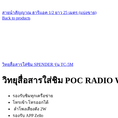
สายนำสัญญาณ ฮาริแอค 1/2 ยาว 25 เมตร (แบ่งขาย)
Back to products
วิทยุสื่อสารใส่ซิม SPENDER รุ่น TC-5M
วิทยุสื่อสารใส่ชิม POC RADIO
รองรับชิมทุกเครือข่าย
โทรเข้า-โทรออกได้
ลําโพงเสียงดัง 2W
รองรับ APP Zello