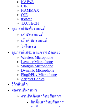
KAIWA
CJR
HAMMAX
QJE
iPower
TACTECH
อุปกรณ์ติดตั้งรถยนต์
เสาติดรถยนต์
เม้าท์ ติดรถยนต์
ไฟไซเรน
อุปกรณ์เสริมถ่ายภาพ-อัดเสียง
Wireless Microphone
Lavalier Microphone
Shotgun Microphone
Dynamic Microphone
Plug&Play Microphone
Adapter Cables
รีวิวสินค้า
ผลงานที่ผ่านมา
งานติดตั้งเสาวิทยุสื่อสาร
ติดตั้งเสาวิทยุสื่อสาร