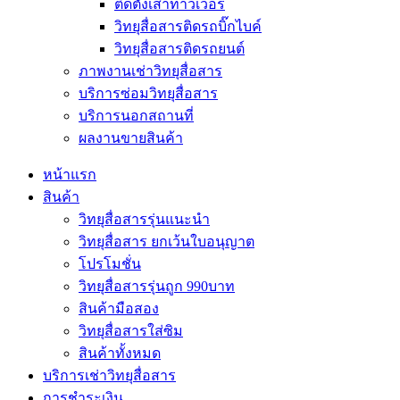
ติดตั้งเสาทาวเวอร์
วิทยุสื่อสารติดรถบิ๊กไบค์
วิทยุสื่อสารติดรถยนต์
ภาพงานเช่าวิทยุสื่อสาร
บริการซ่อมวิทยุสื่อสาร
บริการนอกสถานที่
ผลงานขายสินค้า
หน้าแรก
สินค้า
วิทยุสื่อสารรุ่นแนะนำ
วิทยุสื่อสาร ยกเว้นใบอนุญาต
โปรโมชั่น
วิทยุสื่อสารรุ่นถูก 990บาท
สินค้ามือสอง
วิทยุสื่อสารใส่ซิม
สินค้าทั้งหมด
บริการเช่าวิทยุสื่อสาร
การชำระเงิน