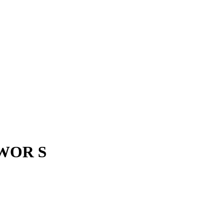
 WOR S