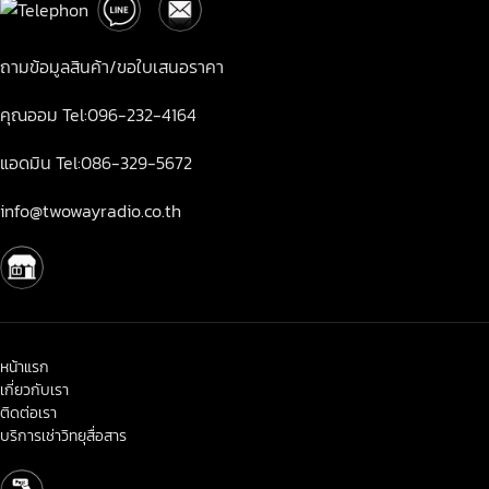
ถามข้อมูลสินค้า/ขอใบเสนอราคา
คุณออม Tel:096-232-4164
แอดมิน Tel:086-329-5672
info@twowayradio.co.th
หน้าแรก
เกี่ยวกับเรา
ติดต่อเรา
บริการเช่าวิทยุสื่อสาร