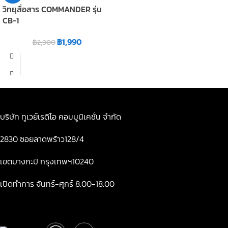
วิทยุสื่อสาร COMMANDER รุ่น
CB-1
฿
1,990
฿
2,900
บริษัท ทูเวย์เรดิโอ คอมมูนิเคชั่น จำกัด
2830 ซอยลาดพร้าว128/4
เขตบางกะปิ กรุงเทพฯ10240
เปิดทำการ จันทร์-ศุกร์ 8.00-18.00