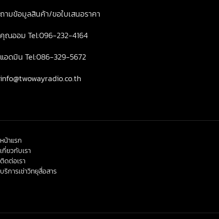
ถามข้อมูลสินค้า/ขอใบเสนอราคา
คุณออม Tel:096-232-4164
แอดมิน Tel:086-329-5672
info@twowayradio.co.th
หน้าแรก
เกี่ยวกับเรา
ติดต่อเรา
บริการเช่าวิทยุสื่อสาร