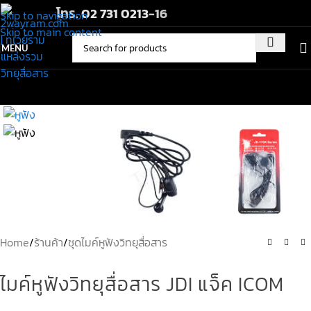
โทร.
02 731 0213
-16
Skip to navigation
Skip to main content
MENU
Home
/
ร้านค้า
/
ชุดไมค์หูฟังวิทยุสื่อสาร
ไมค์หูฟังวิทยุสื่อสาร JDI แจ็ค ICOM