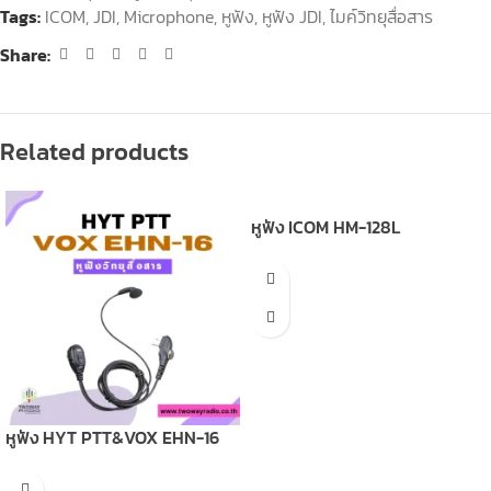
Tags:
ICOM
,
JDI
,
Microphone
,
หูฟัง
,
หูฟัง JDI
,
ไมค์วิทยุสื่อสาร
Share:
Related products
หูฟัง ICOM HM-128L
หูฟัง HYT PTT&VOX EHN-16