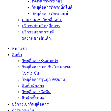
ติดตั้งเสาทาวเวอร์
วิทยุสื่อสารติดรถบิ๊กไบค์
วิทยุสื่อสารติดรถยนต์
ภาพงานเช่าวิทยุสื่อสาร
บริการซ่อมวิทยุสื่อสาร
บริการนอกสถานที่
ผลงานขายสินค้า
หน้าแรก
สินค้า
วิทยุสื่อสารรุ่นแนะนำ
วิทยุสื่อสาร ยกเว้นใบอนุญาต
โปรโมชั่น
วิทยุสื่อสารรุ่นถูก 990บาท
สินค้ามือสอง
วิทยุสื่อสารใส่ซิม
สินค้าทั้งหมด
บริการเช่าวิทยุสื่อสาร
การชำระเงิน