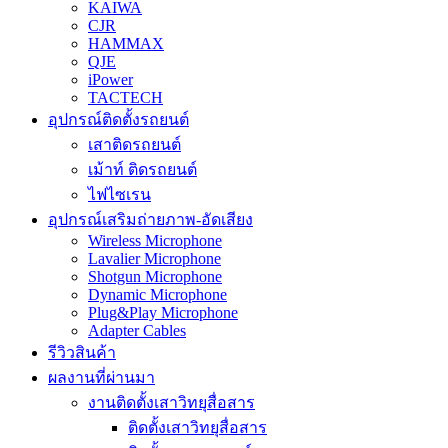
KAIWA
CJR
HAMMAX
QJE
iPower
TACTECH
อุปกรณ์ติดตั้งรถยนต์
เสาติดรถยนต์
เม้าท์ ติดรถยนต์
ไฟไซเรน
อุปกรณ์เสริมถ่ายภาพ-อัดเสียง
Wireless Microphone
Lavalier Microphone
Shotgun Microphone
Dynamic Microphone
Plug&Play Microphone
Adapter Cables
รีวิวสินค้า
ผลงานที่ผ่านมา
งานติดตั้งเสาวิทยุสื่อสาร
ติดตั้งเสาวิทยุสื่อสาร