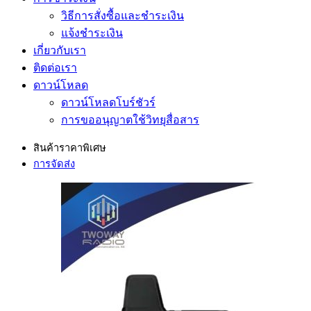
วิธีการสั่งซื้อและชำระเงิน
แจ้งชำระเงิน
เกี่ยวกับเรา
ติดต่อเรา
ดาวน์โหลด
ดาวน์โหลดโบร์ชัวร์
การขออนุญาตใช้วิทยุสื่อสาร
สินค้าราคาพิเศษ
การจัดส่ง