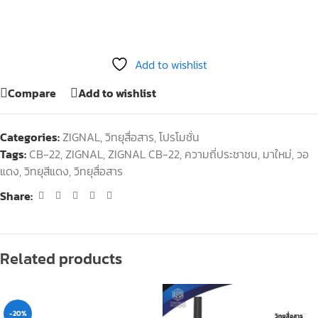
Add to wishlist
Compare
Add to wishlist
Categories:
ZIGNAL
,
วิทยุสื่อสาร
,
โปรโมชั่น
Tags:
CB-22
,
ZIGNAL
,
ZIGNAL CB-22
,
ความถี่ประชาชน
,
มาใหม่
,
วอ
แดง
,
วิทยุสีแดง
,
วิทยุสื่อสาร
Share:
Related products
-20%