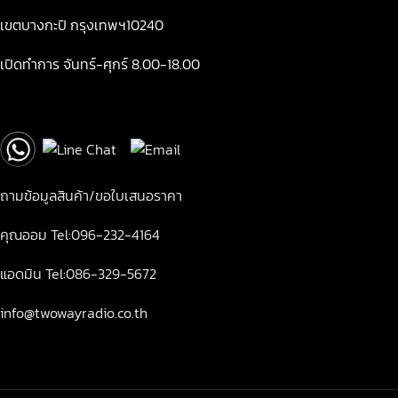
เขตบางกะปิ กรุงเทพฯ10240
เปิดทำการ จันทร์-ศุกร์ 8.00-18.00
ถามข้อมูลสินค้า/ขอใบเสนอราคา
คุณออม Tel:096-232-4164
แอดมิน Tel:086-329-5672
info@twowayradio.co.th