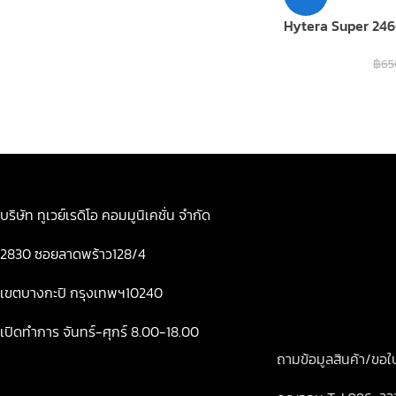
Hytera Super 24
฿
65
บริษัท ทูเวย์เรดิโอ คอมมูนิเคชั่น จำกัด
2830 ซอยลาดพร้าว128/4
เขตบางกะปิ กรุงเทพฯ10240
เปิดทำการ จันทร์-ศุกร์ 8.00-18.00
ถามข้อมูลสินค้า/ขอ