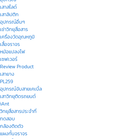
เสาสไลด์
เสาลิปติก
อุปกรณ์อื่นๆ
เช่าวิทยุสื่อสาร
เครื่องวัดอุณหภูมิ
เสื้อจราจร
หม้อแปลงไฟ
เซฟเวอร์
Review Product
เสายาง
PL259
อุปกรณ์จับสายเคเบิ้ล
เสาวิทยุติดรถยนต์
iAnt
วิทยุสื่อสารประจำที่
ทดสอบ
กล้องติดตัว
แผงกั้นจราจร