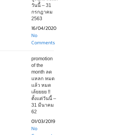
วันนี้ – 31
กรกฎาคม
2563
16/04/2020
No
Comments
promotion
of the
month ลด
แหลก หมด
เเล้ว หมด
เล้ยยยย !!
ตั้งเเต่วันนี้ –
31 มีนาคม
62
01/03/2019
No