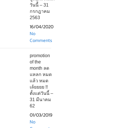
วันนี้ – 31
กรกฎาคม
2563
16/04/2020
No
Comments
promotion
of the
month ลด
แหลก หมด
เเล้ว หมด
เล้ยยยย !!
ตั้งเเต่วันนี้ –
31 มีนาคม
62
01/03/2019
No