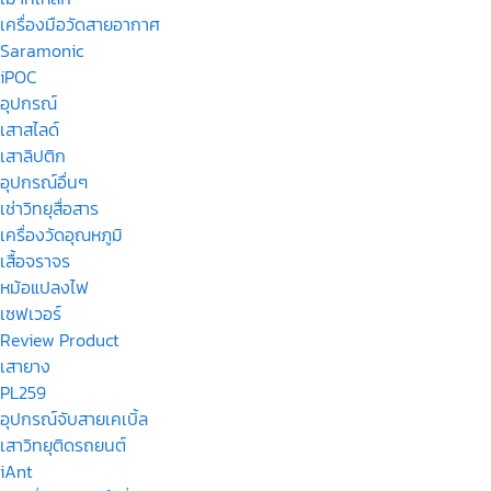
เครื่องมือวัดสายอากาศ
Saramonic
iPOC
อุปกรณ์
เสาสไลด์
เสาลิปติก
อุปกรณ์อื่นๆ
เช่าวิทยุสื่อสาร
เครื่องวัดอุณหภูมิ
เสื้อจราจร
หม้อแปลงไฟ
เซฟเวอร์
Review Product
เสายาง
PL259
อุปกรณ์จับสายเคเบิ้ล
เสาวิทยุติดรถยนต์
iAnt