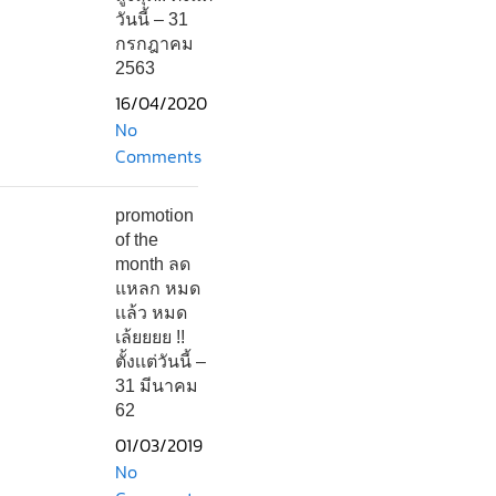
วันนี้ – 31
กรกฎาคม
2563
16/04/2020
No
Comments
promotion
of the
month ลด
แหลก หมด
เเล้ว หมด
เล้ยยยย !!
ตั้งเเต่วันนี้ –
31 มีนาคม
62
01/03/2019
No