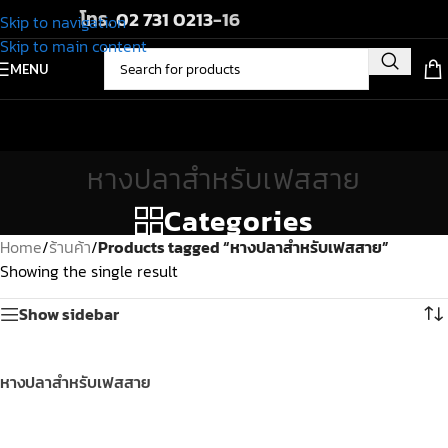
โทร.
02 731 0213
-16
Skip to navigation
Skip to main content
MENU
หางปลาสำหรับเฟสสาย
Categories
Home
/
ร้านค้า
/
Products tagged “หางปลาสำหรับเฟสสาย”
Showing the single result
Show sidebar
หางปลาสำหรับเฟสสาย