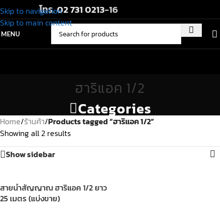
โทร.
02 731 0213
-16
Skip to navigation
Skip to main content
MENU
ฮาริแอค 1/2
Categories
Home
/
ร้านค้า
/
Products tagged “ฮาริแอค 1/2”
Showing all 2 results
Show sidebar
สายนำสัญญาณ ฮาริแอค 1/2 ยาว
25 เมตร (แบ่งขาย)