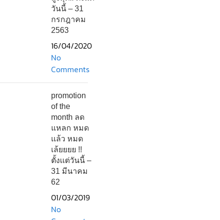
วันนี้ – 31
กรกฎาคม
2563
16/04/2020
No
Comments
promotion
of the
month ลด
แหลก หมด
เเล้ว หมด
เล้ยยยย !!
ตั้งเเต่วันนี้ –
31 มีนาคม
62
01/03/2019
No