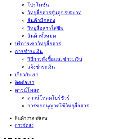
โปรโมชั่น
วิทยุสื่อสารรุ่นถูก 990บาท
สินค้ามือสอง
วิทยุสื่อสารใส่ซิม
สินค้าทั้งหมด
บริการเช่าวิทยุสื่อสาร
การชำระเงิน
วิธีการสั่งซื้อและชำระเงิน
แจ้งชำระเงิน
เกี่ยวกับเรา
ติดต่อเรา
ดาวน์โหลด
ดาวน์โหลดโบร์ชัวร์
การขออนุญาตใช้วิทยุสื่อสาร
สินค้าราคาพิเศษ
การจัดส่ง