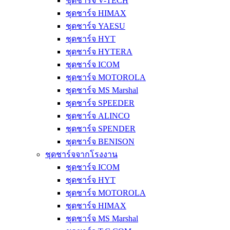
ชุดชาร์จ V-TECH
ชุดชาร์จ HIMAX
ชุดชาร์จ YAESU
ชุดชาร์จ HYT
ชุดชาร์จ HYTERA
ชุดชาร์จ ICOM
ชุดชาร์จ MOTOROLA
ชุดชาร์จ MS Marshal
ชุดชาร์จ SPEEDER
ชุดชาร์จ ALINCO
ชุดชาร์จ SPENDER
ชุดชาร์จ BENISON
ชุดชาร์จจากโรงงาน
ชุดชาร์จ ICOM
ชุดชาร์จ HYT
ชุดชาร์จ MOTOROLA
ชุดชาร์จ HIMAX
ชุดชาร์จ MS Marshal