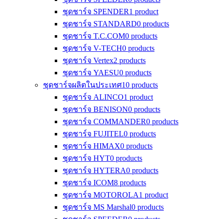
ชุดชาร์จ SPENDER
1 product
ชุดชาร์จ STANDARD
0 products
ชุดชาร์จ T.C.COM
0 products
ชุดชาร์จ V-TECH
0 products
ชุดชาร์จ Vertex
2 products
ชุดชาร์จ YAESU
0 products
ชุดชาร์จผลิตในประเทศ
10 products
ชุดชาร์จ ALINCO
1 product
ชุดชาร์จ BENISON
0 products
ชุดชาร์จ COMMANDER
0 products
ชุดชาร์จ FUJITEL
0 products
ชุดชาร์จ HIMAX
0 products
ชุดชาร์จ HYT
0 products
ชุดชาร์จ HYTERA
0 products
ชุดชาร์จ ICOM
8 products
ชุดชาร์จ MOTOROLA
1 product
ชุดชาร์จ MS Marshal
0 products