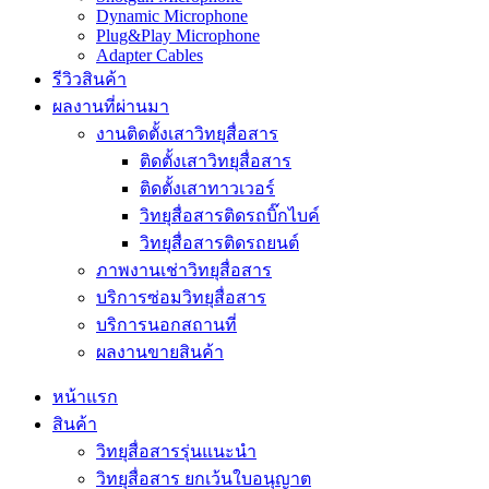
Dynamic Microphone
Plug&Play Microphone
Adapter Cables
รีวิวสินค้า
ผลงานที่ผ่านมา
งานติดตั้งเสาวิทยุสื่อสาร
ติดตั้งเสาวิทยุสื่อสาร
ติดตั้งเสาทาวเวอร์
วิทยุสื่อสารติดรถบิ๊กไบค์
วิทยุสื่อสารติดรถยนต์
ภาพงานเช่าวิทยุสื่อสาร
บริการซ่อมวิทยุสื่อสาร
บริการนอกสถานที่
ผลงานขายสินค้า
หน้าแรก
สินค้า
วิทยุสื่อสารรุ่นแนะนำ
วิทยุสื่อสาร ยกเว้นใบอนุญาต