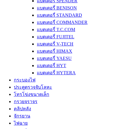
แบตเตอรี่ SPENDER
แบตเตอรี่ BENISON
แบตเตอรี่ STANDARD
แบตเตอรี่ COMMANDER
แบตเตอรี่ T.C.COM
แบตเตอรี่ FUJITEL
แบตเตอรี่ V-TECH
แบตเตอรี่ HIMAX
แบตเตอรี่ YAESU
แบตเตอรี่ HYT
แบตเตอรี่ HYTERA
กระบองไฟ
ประตูตรวจจับโลหะ
โทรโข่งขนาดเล็ก
กรวยจราจร
คลิปหลัง
จักรยาน
ไฟฉาย