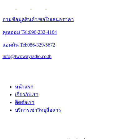
ถามข้อมูลสินค้า/ขอใบเสนอราคา
คุณออม Tel:096-232-4164
แอดมิน Tel:086-329-5672
info@twowayradio.co.th
หน้าแรก
เกี่ยวกับเรา
ติดต่อเรา
บริการเช่าวิทยุสื่อสาร