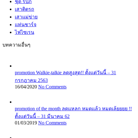
ชุด รปภ
เสาติดรถ
เสาแม่ข่าย
แท่นชาร์จ
ไฟไซเรน
บทความอื่นๆ
promotion Walkie-talkie ลดสูงสุด!! ตั้งเเต่วันนี้ – 31
กรกฎาคม 2563
16/04/2020
No Comments
promotion of the month ลดแหลก หมดเเล้ว หมดเล้ยยยย !!
ตั้งเเต่วันนี้ – 31 มีนาคม 62
01/03/2019
No Comments