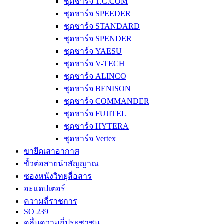
ชุดชาร์จ T.C.COM
ชุดชาร์จ SPEEDER
ชุดชาร์จ STANDARD
ชุดชาร์จ SPENDER
ชุดชาร์จ YAESU
ชุดชาร์จ V-TECH
ชุดชาร์จ ALINCO
ชุดชาร์จ BENISON
ชุดชาร์จ COMMANDER
ชุดชาร์จ FUJITEL
ชุดชาร์จ HYTERA
ชุดชาร์จ Vertex
ขายึดเสาอากาศ
ขั้วต่อสายนำสัญญาณ
ซองหนังวิทยุสื่อสาร
อะแดปเตอร์
ความถี่ราชการ
SO 239
คลื่นความถี่ประชาชน