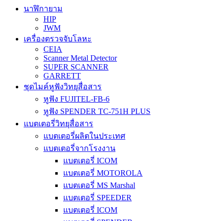
นาฬิกายาม
HIP
JWM
เครื่องตรวจจับโลหะ
CEIA
Scanner Metal Detector
SUPER SCANNER
GARRETT
ชุดไมค์หูฟังวิทยุสื่อสาร
หูฟัง FUJITEL-FB-6
หูฟัง SPENDER TC-751H PLUS
แบตเตอรี่วิทยุสื่อสาร
แบตเตอรี่ผลิตในประเทศ
แบตเตอรี่จากโรงงาน
แบตเตอรี่ ICOM
แบตเตอรี่ MOTOROLA
แบตเตอรี่ MS Marshal
แบตเตอรี่ SPEEDER
แบตเตอรี่ ICOM