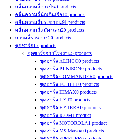
คลื่นความถี่การบิน
0 products
คลื่นความถี่นักเดินเรือ
10 products
คลื่นความถี่ประชาชน
91 products
คลื่นความถี่สมัครเล่น
29 products
ความถี่ราชการ
20 products
ชุดชาร์จ
15 products
ชุดชาร์จจากโรงงาน
5 products
ชุดชาร์จ ALINCO
0 products
ชุดชาร์จ BENISON
0 products
ชุดชาร์จ COMMANDER
0 products
ชุดชาร์จ FUJITEL
0 products
ชุดชาร์จ HIMAX
0 products
ชุดชาร์จ HYT
0 products
ชุดชาร์จ HYTERA
0 products
ชุดชาร์จ ICOM
1 product
ชุดชาร์จ MOTOROLA
1 product
ชุดชาร์จ MS Marshal
0 products
ชุดชาร์จ SPEEDER
0 products