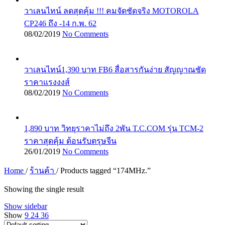
วาเลนไทน์ ลดสุดคุ้ม !!! คมจัดชัดจริง MOTOROLA
CP246 ถึง -14 ก.พ. 62
08/02/2019
No Comments
วาเลนไทน์1,390 บาท FB6 สื่อสารกันง่าย สัญญาณชัด
ราคาแรงงงส์
08/02/2019
No Comments
1,890 บาท วิทยุราคาไม่ถึง 2พัน T.C.COM รุ่น TCM-2
ราคาสุดคุ้ม ต้อนรับตรุษจีน
26/01/2019
No Comments
Home
/
ร้านค้า
/
Products tagged “174MHz.”
Showing the single result
Show sidebar
Show
9
24
36