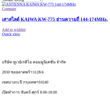
Compare
เสาสไลด์ KAIWA KW-775 ย่านความถี่ 144-174MHz.
Add to wishlist
Quick view
บริษัท ทูเวย์เรดิโอ คอมมูนิเคชั่น จำกัด
2830 ซอยลาดพร้าว128/4
เขตบางกะปิ กรุงเทพฯ10240
เปิดทำการ จันทร์-ศุกร์ 8.00-18.00