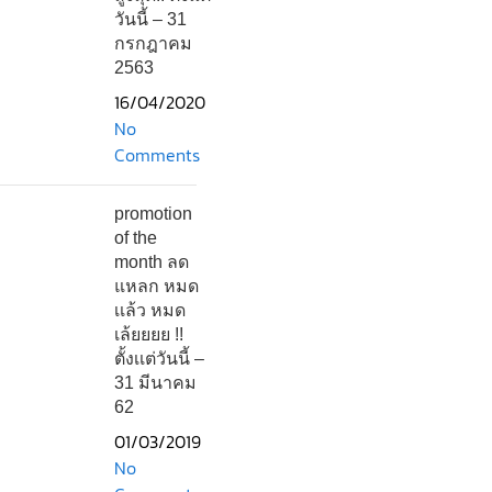
วันนี้ – 31
กรกฎาคม
2563
16/04/2020
No
Comments
promotion
of the
month ลด
แหลก หมด
เเล้ว หมด
เล้ยยยย !!
ตั้งเเต่วันนี้ –
31 มีนาคม
62
01/03/2019
No