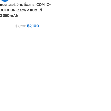
แบตเตอรี่ วิทยุสื่อสาร ICOM IC-
30FX BP-232WP แบตแท้
2,350mAh
฿
2,100
฿
2,200